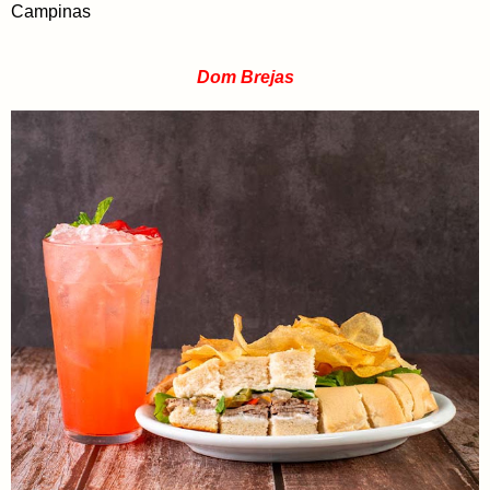
Campinas
Dom Brejas