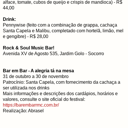
alface, tomate, cubos de queijo e crispis de mandioca) - R$
44,00
Drink:
Pennywise (feito com a combinação de grappa, cachaça
Santa Capela e Malibu, completado com hortelã, limão, mel
e gengibre) - R$ 28,00
Rock & Soul Music Bar!
Avenida XV de Agosto 535, Jardim Golo - Socorro
Bar em Bar - A alegria tá na mesa
31 de outubro a 30 de novembro
Patrocínio: Santa Capela, com fornecimento da cachaça a
ser utilizada nos drinks
Mais informações e descrições dos cardápios, horários e
valores, consulte o site oficial do festival:
https://barembarrmc.com.br/
Realização: Abrasel