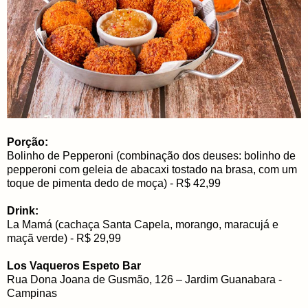
Porção:
Bolinho de Pepperoni (combinação dos deuses: bolinho de
pepperoni com geleia de abacaxi tostado na brasa, com um
toque de pimenta dedo de moça) - R$ 42,99
Drink:
La Mamá (cachaça Santa Capela, morango, maracujá e
maçã verde) - R$ 29,99
Los Vaqueros Espeto Bar
Rua Dona Joana de Gusmão, 126 – Jardim Guanabara -
Campinas