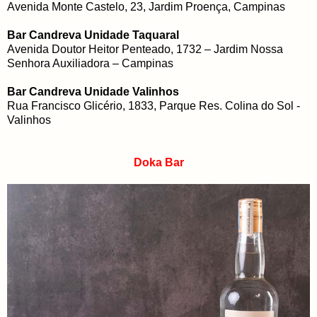
Avenida Monte Castelo, 23, Jardim Proença, Campinas
Bar Candreva Unidade Taquaral
Avenida Doutor Heitor Penteado, 1732 – Jardim Nossa
Senhora Auxiliadora – Campinas
Bar Candreva Unidade Valinhos
Rua Francisco Glicério, 1833, Parque Res. Colina do Sol -
Valinhos
Doka Bar