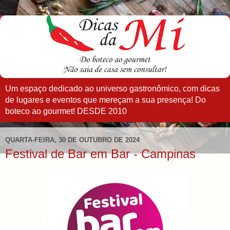
Um espaço dedicado ao universo gastronômico, com dicas
de lugares e eventos que mereçam a sua presença! Do
boteco ao gourmet! DESDE 2010
QUARTA-FEIRA, 30 DE OUTUBRO DE 2024
Festival de Bar em Bar - Campinas