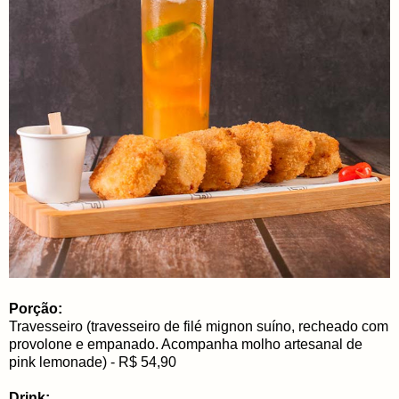
Porção:
Travesseiro (travesseiro de filé mignon suíno, recheado com
provolone e empanado. Acompanha molho artesanal de
pink lemonade) - R$ 54,90
Drink: