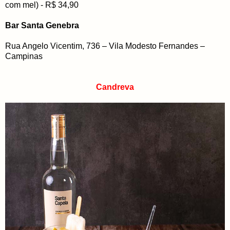
com mel) - R$ 34,90
Bar Santa Genebra
Rua Angelo Vicentim, 736 – Vila Modesto Fernandes –
Campinas
Candreva