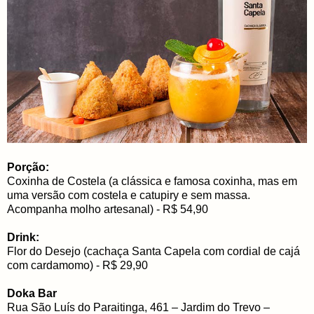
Porção:
Coxinha de Costela (a clássica e famosa coxinha, mas em
uma versão com costela e catupiry e sem massa.
Acompanha molho artesanal) - R$ 54,90
Drink:
Flor do Desejo (cachaça Santa Capela com cordial de cajá
com cardamomo) - R$ 29,90
Doka Bar
Rua São Luís do Paraitinga, 461 – Jardim do Trevo –