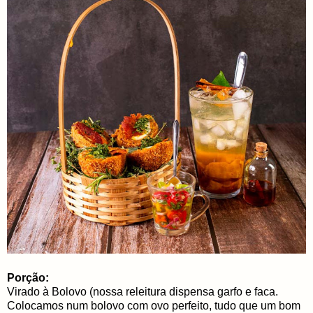
Porção:
Virado à Bolovo (nossa releitura dispensa garfo e faca.
Colocamos num bolovo com ovo perfeito, tudo que um bom