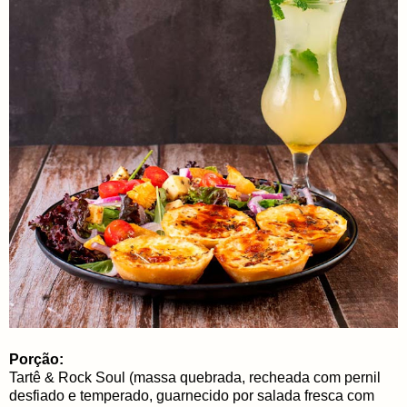
Porção:
Tartê & Rock Soul (massa quebrada, recheada com pernil
desfiado e temperado, guarnecido por salada fresca com