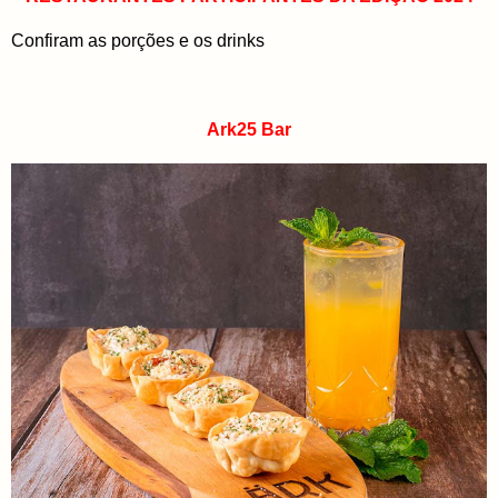
Confiram as porções e os drinks
Ark25 Bar