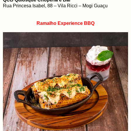
Rua Princesa Isabel, 88 – Vila Ricci – Mogi Guaçu
Ramalho Experience BBQ