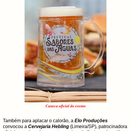
Caneca oficial do evento
Também para aplacar o calorão, a
Elo Produções
convocou a
Cervejaria Hebling
(Limeira/SP), patrocinadora