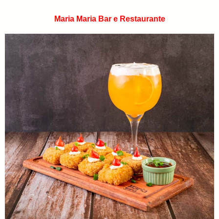
Maria Maria Bar e Restaurante