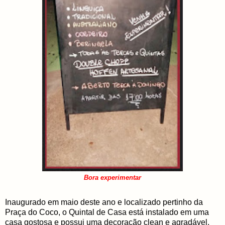
Bora experimentar
Inaugurado em maio deste ano e localizado pertinho da
Praça do Coco, o Quintal de Casa está instalado em uma
casa gostosa e possui uma decoração clean e agradável,