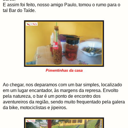
E assim foi feito, nosso amigo Paulo, tomou o rumo para o
tal Bar do Taíde.
Pimentinhas da casa
Ao chegar, nos deparamos com um bar simples, localizado
em um lugar encantador, às margens da represa. Envolto
pela natureza, o bar é um ponto de encontro dos
aventureiros da região, sendo muito frequentado pela galera
da bike, motociclistas e jipeiros.