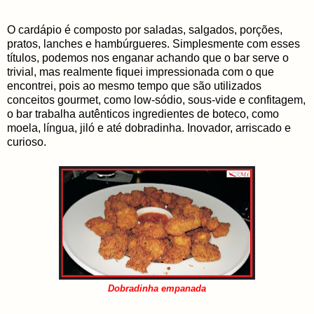
O cardápio é composto por saladas, salgados, porções,
pratos, lanches e hambúrgueres. Simplesmente com esses
títulos, podemos nos enganar achando que o bar serve o
trivial, mas realmente fiquei impressionada com o que
encontrei, pois ao mesmo tempo que são utilizados
conceitos gourmet, como low-sódio, sous-vide e confitagem,
o bar trabalha autênticos ingredientes de boteco, como
moela, língua, jiló e até dobradinha. Inovador, arriscado e
curioso.
Dobradinha empanada