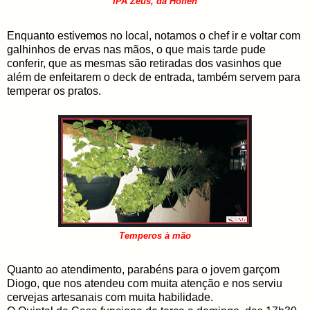
IPA Zeus, da Hoffen
Enquanto estivemos no local, notamos o chef ir e voltar com
galhinhos de ervas nas mãos, o que mais tarde pude
conferir, que as mesmas são retiradas dos vasinhos que
além de enfeitarem o deck de entrada, também servem para
temperar os pratos.
Temperos à mão
Quanto ao atendimento, parabéns para o jovem garçom
Diogo, que nos atendeu com muita atenção e nos serviu
cervejas artesanais com muita habilidade.