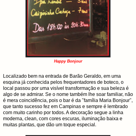
Happy Bonjour
Localizado bem na entrada de Barão Geraldo, em uma
esquina já conhecida pelos frequentadores de boteco, o
local passou por uma visível transformação e sua beleza é
algo de se admirar. Se o nome também lhe soar familiar, não
é mera coincidência, pois o bar é da "família Maria Bonjour",
que tanto sucesso fez em Campinas e sempre é lembrado
com muito carinho por todos. A decoração segue a linha
moderna, clean, com cores escuras, iluminação baixa e
muitas plantas, que dão um toque especial.