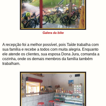
Galera da bike
A recepção foi a melhor possível, pois Taíde trabalha com
sua família e recebe a todos com muita alegria. Enquanto
ele atende os clientes, sua esposa Dona Jura, comanda a
cozinha, onde os demais membros da família também
trabalham.