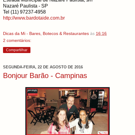
Nazaré Paulista - SP
Tel (11) 97237-4958
http://www.bardotaide.com.br
Dicas da Mi - Bares, Botecos & Restaurantes
às
16:16
2 comentários:
Compartilhar
SEGUNDA-FEIRA, 22 DE AGOSTO DE 2016
Bonjour Barão - Campinas