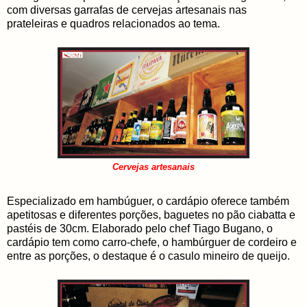
com diversas garrafas de cervejas artesanais nas
prateleiras e quadros relacionados ao tema.
Cervejas artesanais
Especializado em hambúguer, o cardápio oferece também
apetitosas e diferentes porções, baguetes no pão ciabatta e
pastéis de 30cm. Elaborado pelo chef Tiago Bugano, o
cardápio tem como carro-chefe, o hambúrguer de cordeiro e
entre as porções, o destaque é o casulo mineiro de queijo.