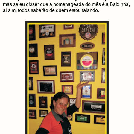
mas se eu disser que a homenageada do mês é a Baixinha,
ai sim, todos saberão de quem estou falando.