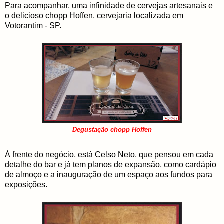
Para acompanhar, uma infinidade de cervejas artesanais e
o delicioso chopp Hoffen, cervejaria localizada em
Votorantim - SP.
Degustação chopp Hoffen
À frente do negócio, está Celso Neto, que pensou em cada
detalhe do bar e já tem planos de expansão, como cardápio
de almoço e a inauguração de um espaço aos fundos para
exposições.