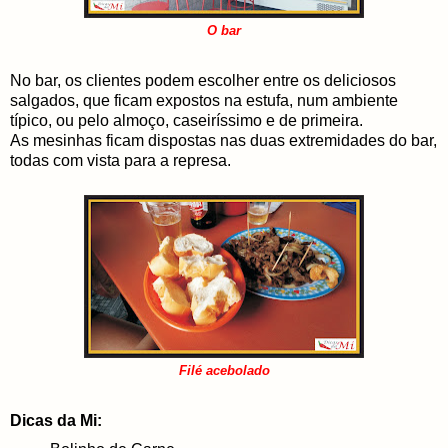
O bar
No bar, os clientes podem escolher entre os deliciosos
salgados, que ficam expostos na estufa, num ambiente
típico, ou pelo almoço, caseiríssimo e de primeira.
As mesinhas ficam dispostas nas duas extremidades do bar,
todas com vista para a represa.
Filé acebolado
Dicas da Mi: