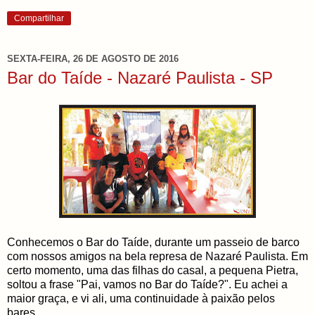
Compartilhar
SEXTA-FEIRA, 26 DE AGOSTO DE 2016
Bar do Taíde - Nazaré Paulista - SP
Conhecemos o Bar do Taíde, durante um passeio de barco
com nossos amigos na bela represa de Nazaré Paulista. Em
certo momento, uma das filhas do casal, a pequena Pietra,
soltou a frase "Pai, vamos no Bar do Taíde?". Eu achei a
maior graça, e vi ali, uma continuidade à paixão pelos
bares.