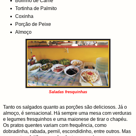
Bolinho de Carne
Tortinha de Palmito
Coxinha
Porção de Peixe
Almoço
Saladas fresquinhas
Tanto os salgados quanto as porções são deliciosos. Já o
almoço, é sensacional. Há sempre uma mesa com verduras
e legumes fresquinhos e uma maionese de tirar o chapéu.
Os pratos quentes variam com frequência, como
dobradinha, rabada, pernil, escondidinho, entre outros. Mas