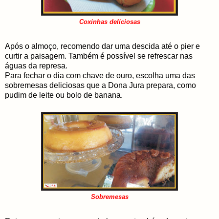
Coxinhas deliciosas
Após o almoço, recomendo dar uma descida até o pier e
curtir a paisagem. Também é possível se refrescar nas
águas da represa.
Para fechar o dia com chave de ouro, escolha uma das
sobremesas deliciosas que a Dona Jura prepara, como
pudim de leite ou bolo de banana.
Sobremesas