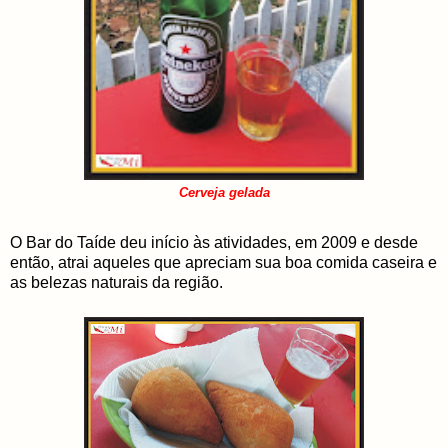
Cerveja gelada
O Bar do Taíde deu início às atividades, em 2009 e desde
então, atrai aqueles que apreciam sua boa comida caseira e
as belezas naturais da região.