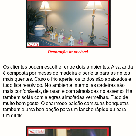
Decoração impecável
Os clientes podem escolher entre dois ambientes. A varanda
é composta por mesas de madeira e perfeita para as noites
mais quentes. Caso o frio aperte, os toldos são abaixados e
tudo fica resolvido. No ambiente interno, as cadeiras são
mais confortáveis, de ratan e com almofadas no assento. Há
também sofás com alegres almofadas vermelhas. Tudo de
muito bom gosto. O charmoso balcão com suas banquetas
também é uma boa opção para um lanche rápido ou para
um drink.