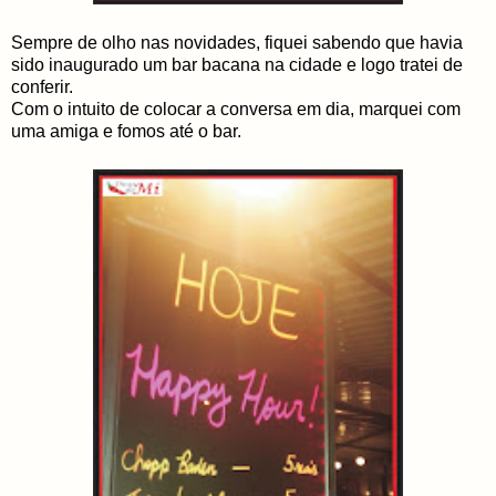
Sempre de olho nas novidades, fiquei sabendo que havia
sido inaugurado um bar bacana na cidade e logo tratei de
conferir.
Com o intuito de colocar a conversa em dia, marquei com
uma amiga e fomos até o bar.