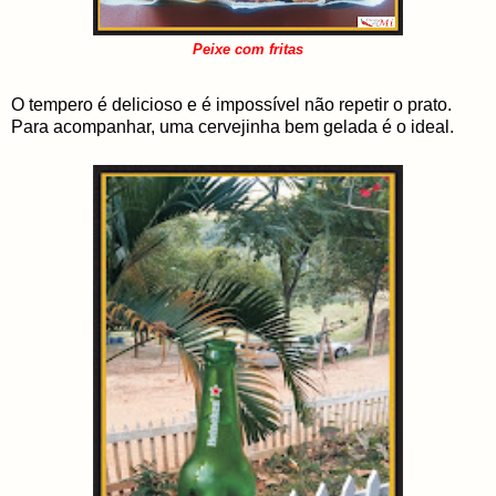
Peixe com fritas
O tempero é delicioso e é impossível não repetir o prato.
Para acompanhar, uma cervejinha bem gelada é o ideal.