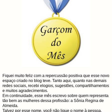
Fiquei muito feliz com a repercussão positiva que esse novo
espaço criado no blog teve. Tanto aqui, quanto nas demais
redes sociais, recebi elogios, sugestões, compartilhamentos
e muitos agradecimentos.
Em continuidade, esse mês escrevo sobre quem representa
tão bem as mulheres dessa profissão: a Sônia Regina de
Almeida.
Talvez por esse nome, você não ligue o nome à pessoa,