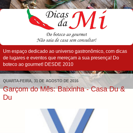
Um espaço dedicado ao universo gastronômico, com dicas
de lugares e eventos que mereçam a sua presença! Do
boteco ao gourmet! DESDE 2010
QUARTA-FEIRA, 31 DE AGOSTO DE 2016
Garçom do Mês: Baixinha - Casa Du &
Du