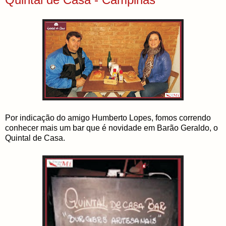
Por indicação do amigo Humberto Lopes, fomos correndo
conhecer mais um bar que é novidade em Barão Geraldo, o
Quintal de Casa.