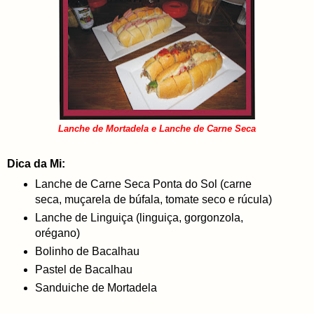
Lanche de Mortadela e Lanche de Carne Seca
Dica da Mi:
Lanche de Carne Seca Ponta do Sol (carne
seca, muçarela de búfala, tomate seco e rúcula)
Lanche de Linguiça (linguiça, gorgonzola,
orégano)
Bolinho de Bacalhau
Pastel de Bacalhau
Sanduiche de Mortadela