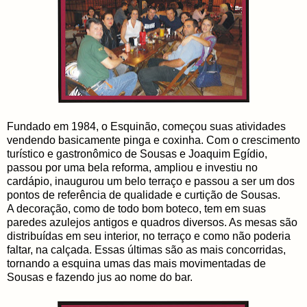
Fundado em 1984, o Esquinão, começou suas atividades
vendendo basicamente pinga e coxinha. Com o crescimento
turístico e gastronômico de Sousas e Joaquim Egídio,
passou por uma bela reforma, ampliou e investiu no
cardápio, inaugurou um belo terraço e passou a ser um dos
pontos de referência de qualidade e curtição de Sousas.
A decoração, como de todo bom boteco, tem em suas
paredes azulejos antigos e quadros diversos. As mesas são
distribuídas em seu interior, no terraço e como não poderia
faltar, na calçada. Essas últimas são as mais concorridas,
tornando a esquina umas das mais movimentadas de
Sousas e fazendo jus ao nome do bar.