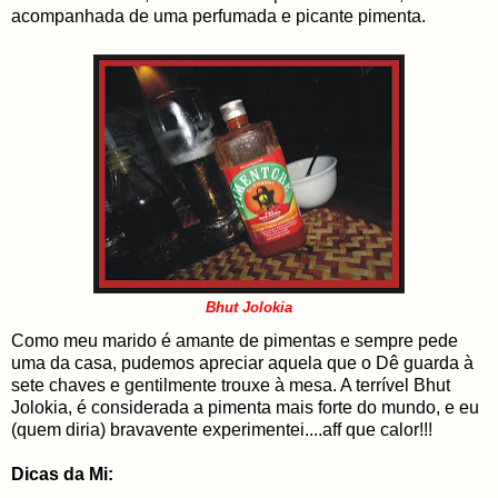
acompanhada de uma perfumada e picante pimenta.
Bhut Jolokia
Como meu marido é amante de pimentas e sempre pede
uma da casa, pudemos apreciar aquela que o Dê guarda à
sete chaves e gentilmente trouxe à mesa. A terrível Bhut
Jolokia, é considerada a pimenta mais forte do mundo, e eu
(quem diria) bravavente experimentei....aff que calor!!!
Dicas da Mi: