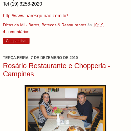
Tel (19) 3258-2020
http://www.baresquinao.com.br/
Dicas da Mi - Bares, Botecos & Restaurantes
às
10:19
4 comentários:
Compartilhar
TERÇA-FEIRA, 7 DE DEZEMBRO DE 2010
Rosário Restaurante e Chopperia -
Campinas