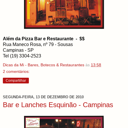
Além da Pizza Bar e Restaurante - $$
Rua Maneco Rosa, nº 79 - Sousas
Campinas - SP
Tel (19) 3304-2523
Dicas da Mi - Bares, Botecos & Restaurantes
às
13:58
2 comentários:
Compartilhar
SEGUNDA-FEIRA, 13 DE DEZEMBRO DE 2010
Bar e Lanches Esquinão - Campinas