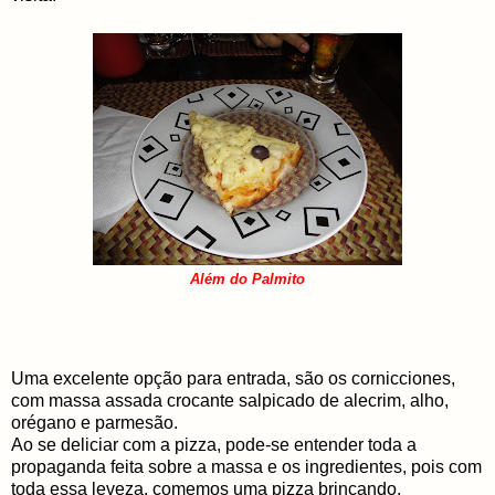
Além do Palmito
Uma excelente opção para entrada, são os cornicciones,
com massa assada crocante salpicado de alecrim, alho,
orégano e parmesão.
Ao se deliciar com a pizza, pode-se entender toda a
propaganda feita sobre a massa e os ingredientes, pois com
toda essa leveza, comemos uma pizza brincando,