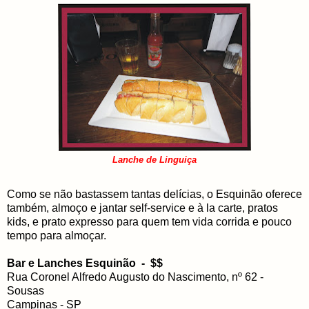
Lanche de Linguiça
Como se não bastassem tantas delícias, o Esquinão oferece
também, almoço e jantar self-service e à la carte, pratos
kids, e prato expresso para quem tem vida corrida e pouco
tempo para almoçar.
Bar e Lanches Esquinão - $$
Rua Coronel Alfredo Augusto do Nascimento, nº 62 -
Sousas
Campinas - SP