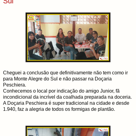
Sul
Cheguei a conclusão que definitivamente não tem como ir
para Monte Alegre do Sul e não passar na Doçaria
Peschiera.
Conhecemos o local por indicação do amigo Junior, fã
incondicional da incrível da coalhada preparada na doceria.
A Doçaria Peschiera é super tradicional na cidade e desde
1.940, faz a alegria de todos os formigas de plantão.