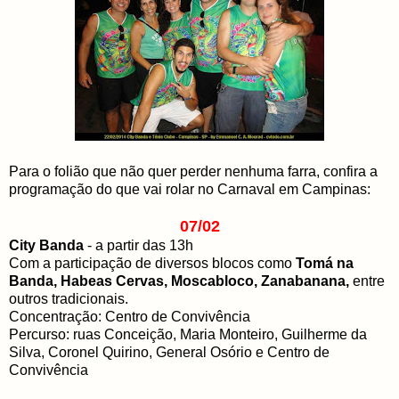
Para o folião que não quer perder nenhuma farra, confira a
programação do que vai rolar no Carnaval em Campinas:
07/02
City Banda
- a partir das 13h
Com a participação de diversos blocos como
Tomá na
Banda, Habeas Cervas, Moscabloco, Zanabanana,
entre
outros tradicionais.
Concentração: Centro de Convivência
Percurso: ruas Conceição, Maria Monteiro, Guilherme da
Silva, Coronel Quirino, General Osório e Centro de
Convivência