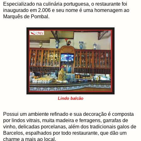
Especializado na culinária portuguesa, o restaurante foi
inaugurado em 2.006 e seu nome é uma homenagem ao
Marquês de Pombal.
Lindo balcão
Possui um ambiente refinado e sua decoração é composta
por lindos vitrais, muita madeira e ferragens, garrafas de
vinho, delicadas porcelanas, além dos tradicionais galos de
Barcelos, espalhados por todo restaurante, que dão um
charme a mais ao local.