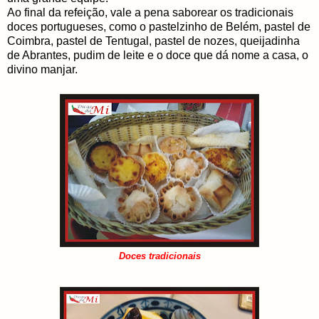
Ao final da refeição, vale a pena saborear os tradicionais
doces portugueses, como o pastelzinho de Belém, pastel de
Coimbra, pastel de Tentugal, pastel de nozes, queijadinha
de Abrantes, pudim de leite e o doce que dá nome a casa, o
divino manjar.
Doces tradicionais