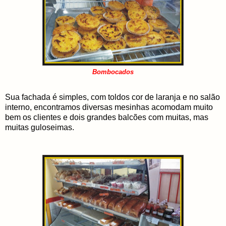
Bombocados
Sua fachada é simples, com toldos cor de laranja e no salão
interno, encontramos diversas mesinhas acomodam muito
bem os clientes e dois grandes balcões com muitas, mas
muitas guloseimas.