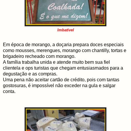
Imbatível
Em época de morango, a doçaria prepara doces especiais
como mousses, merengues, morango com chantilly, tortas e
brigadeiro recheado com morango.
A família trabalha unida e atende muito bem sua fiel
clientela e ops turistas que chegam entusiasmados para a
degustação e as compras.
Uma pena não aceitar cartão de crédito, pois com tantas
gostosuras, é impossível não exceder na gula e salgar
conta.