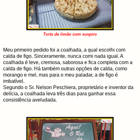
Torta de limão com suspiro
Meu primeiro pedido foi a coalhada, a qual escolhi com
calda de figo. Sinceramente, nunca comi nada igual. A
coalhada é leve, cremosa, saborosa e fica completa com a
calda de figo. Há também outras opções de calda, como
morango e mel, mas para o meu paladar, a de figo é
imbatível.
Segundo o Sr. Nelson Peschiera, proprietário e inventor da
delícia, a coalhada leva três dias para ganhar essa
consistência aveludada.