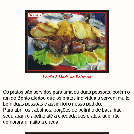
Leitão à Moda da Bairrada
Os pratos são servidos para uma ou duas pessoas, porém o
amigo Bento alertou que os pratos individuais servem muito
bem duas pessoas e assim foi o nosso pedido.
Para abrir os trabalhos, porções de bolinho de bacalhau
seguraram o apetite até a chegada dos pratos, que não
demoraram muito a chegar.