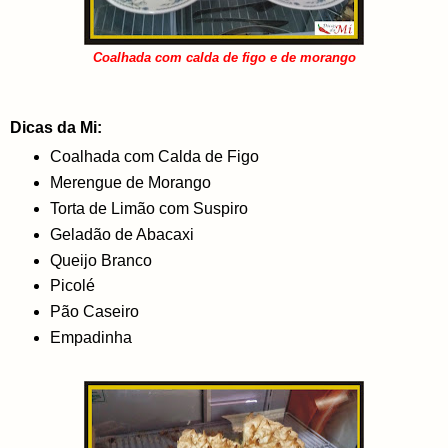
Coalhada com calda de figo e de morango
Dicas da Mi:
Coalhada com Calda de Figo
Merengue de Morango
Torta de Limão com Suspiro
Geladão de Abacaxi
Queijo Branco
Picolé
Pão Caseiro
Empadinha