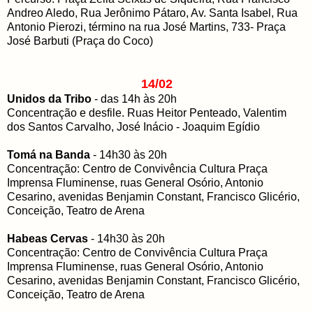
Andreo Aledo, Rua Jerônimo Pátaro, Av. Santa Isabel, Rua
Antonio Pierozi, término na rua José Martins, 733- Praça
José Barbuti (Praça do Coco)
14/02
Unidos da Tribo
- das 14h às 20h
Concentração e desfile. Ruas Heitor Penteado, Valentim
dos Santos Carvalho, José Inácio - Joaquim Egídio
Tomá na Banda
- 14h30 às 20h
Concentração: Centro de Convivência Cultura Praça
Imprensa Fluminense, ruas General Osório, Antonio
Cesarino, avenidas Benjamin Constant, Francisco Glicério,
Conceição, Teatro de Arena
Habeas Cervas
- 14h30 às 20h
Concentração: Centro de Convivência Cultura Praça
Imprensa Fluminense, ruas General Osório, Antonio
Cesarino, avenidas Benjamin Constant, Francisco Glicério,
Conceição, Teatro de Arena