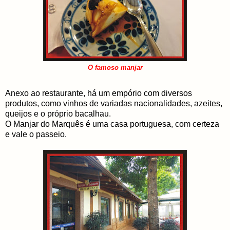
O famoso manjar
Anexo ao restaurante, há um empório com diversos
produtos, como vinhos de variadas nacionalidades, azeites,
queijos e o próprio bacalhau.
O Manjar do Marquês é uma casa portuguesa, com certeza
e vale o passeio.