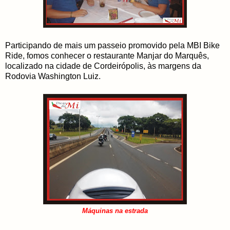
Participando de mais um passeio promovido pela MBI Bike
Ride, fomos conhecer o restaurante Manjar do Marquês,
localizado na cidade de Cordeirópolis, às margens da
Rodovia Washington Luiz.
Máquinas na estrada