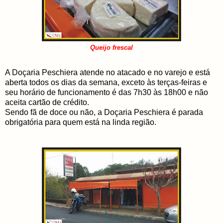
Queijo frescal
A Doçaria Peschiera atende no atacado e no varejo e está
aberta todos os dias da semana, exceto às terças-feiras e
seu horário de funcionamento é das 7h30 às 18h00 e não
aceita cartão de crédito.
Sendo fã de doce ou não, a Doçaria Peschiera é parada
obrigatória para quem está na linda região.