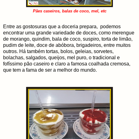
Pães caseiros, balas de coco, mel, etc
Entre as gostosuras que a doceria prepara, podemos
encontrar uma grande variedade de doces, como merengue
de morango, quindim, bala de coco, suspiro, torta de limão,
pudim de leite, doce de abóbora, brigadeiros, entre muitos
outros. Há também tortas, bolos, geleias, sorvetes,
bolachas, salgados, queijos, mel puro, o tradicional e
fofíssimo pão caseiro e claro a famosa coalhada cremosa,
que tem a fama de ser a melhor do mundo.