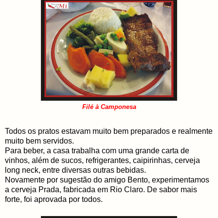
Filé à Camponesa
Todos os pratos estavam muito bem preparados e realmente
muito bem servidos.
Para beber, a casa trabalha com uma grande carta de
vinhos, além de sucos, refrigerantes, caipirinhas, cerveja
long neck, entre diversas outras bebidas.
Novamente por sugestão do amigo Bento, experimentamos
a cerveja Prada, fabricada em Rio Claro. De sabor mais
forte, foi aprovada por todos.