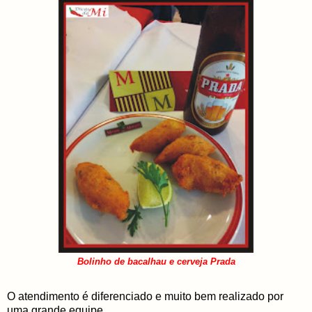
Bolinho de bacalhau e cerveja Prada
O atendimento é diferenciado e muito bem realizado por
uma grande equipe.