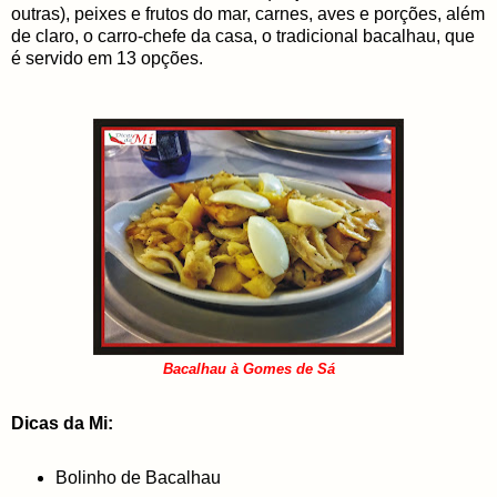
outras), peixes e frutos do mar, carnes, aves e porções, além
de claro, o carro-chefe da casa, o tradicional bacalhau, que
é servido em 13 opções.
Bacalhau à Gomes de Sá
Dicas da Mi:
Bolinho de Bacalhau