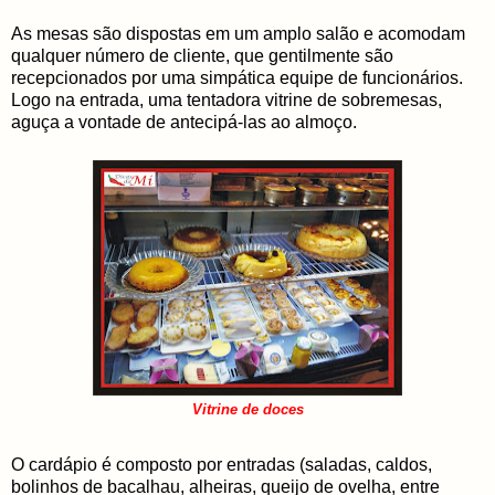
As mesas são dispostas em um amplo salão e acomodam
qualquer número de cliente, que gentilmente são
recepcionados por uma simpática equipe de funcionários.
Logo na entrada, uma tentadora vitrine de sobremesas,
aguça a vontade de antecipá-las ao almoço.
Vitrine de doces
O cardápio é composto por entradas (saladas, caldos,
bolinhos de bacalhau, alheiras, queijo de ovelha, entre