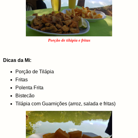
Porção de tilápia e fritas
Dicas da Mi:
Porção de Tilápia
Fritas
Polenta Frita
Bistecão
Tilápia com Guarnições (arroz, salada e fritas)