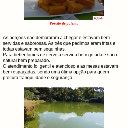
Porção de polenta
As porções não demoraram a chegar e estavam bem
servidas e saborosas. As três que pedimos eram fritas e
todas estavam bem sequinhas.
Para beber fomos de cerveja servida bem gelada e suco
natural bem preparado.
O atendimento foi gentil e atencioso e as mesas estavam
bem espaçadas, sendo uma ótima opção para quem
procura tranquilidade e segurança.