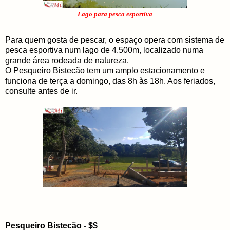
Lago para pesca esportiva
Para quem gosta de pescar, o espaço opera com sistema de
pesca esportiva num lago de 4.500m, localizado numa
grande área rodeada de natureza.
O Pesqueiro Bistecão tem um amplo estacionamento e
funciona de terça a domingo, das 8h às 18h. Aos feriados,
consulte antes de ir.
Pesqueiro Bistecão - $$