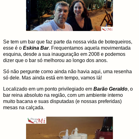
Se tem um bar que faz parte da nossa vida de botequeiros,
esse é o
Eskina Bar
. Frequentamos aquela movimentada
esquina, desde a sua inauguração em 2008 e podemos
dizer que o bar só melhorou ao longo dos anos.
Só não pergunte como ainda não havia aqui, uma resenha
só dele. Mas ainda está em tempo, vamos lá!
Localizado em um ponto privilegiado em
Barão Geraldo
, o
bar reina absoluto na região, com um ambiente interno
muito bacana e suas disputadas (e nossas preferidas)
mesas na calçada.