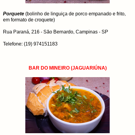
Porquete
(bolinho de linguiça de porco empanado e frito,
em formato de croquete)
Rua Paraná, 216 - São Bernardo, Campinas - SP
Telefone: (19) 974151183
BAR DO MINEIRO (JAGUARIÚNA)