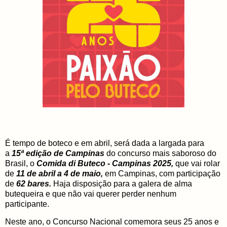
É tempo de boteco e em abril, será dada a largada para
a
15ª edição de Campinas
do concurso mais saboroso do
Brasil, o
Comida di Buteco - Campinas 2025,
que vai rolar
de
11 de abril a 4 de maio,
em Campinas, com participação
de
62 bares.
Haja disposição para a galera de alma
butequeira e que não vai querer perder nenhum
participante.
Neste ano, o Concurso Nacional comemora seus 25 anos e