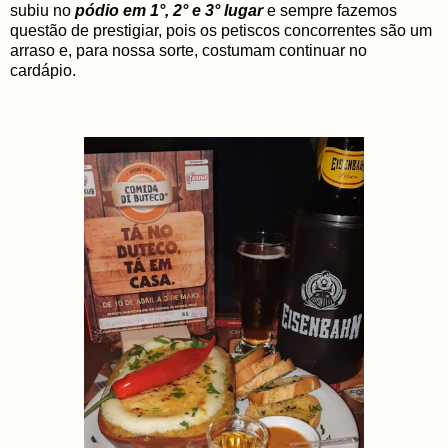
subiu no
pódio em 1°, 2° e 3° lugar
e sempre fazemos
questão de prestigiar, pois os petiscos concorrentes são um
arraso e, para nossa sorte, costumam continuar no
cardápio.