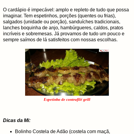
O cardápio é impecável: amplo e repleto de tudo que possa
imaginar. Tem espetinhos, porções (quentes ou frias),
salgados (unidade ou porção), sanduíches tradicionais,
lanches boquinha de anjo, hambúrgueres, caldos, pratos
incríveis e sobremesas. Já provamos de tudo um pouco e
sempre saímos de lá satisfeitos com nossas escolhas.
Espetinho de contrafilé grill
Dicas da Mi:
Bolinho Costela de Adão (costela com maçã,