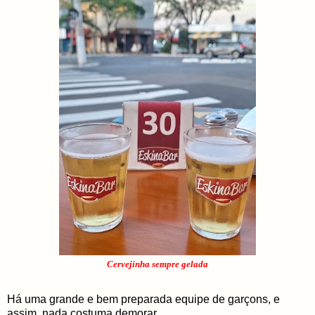
Cervejinha sempre gelada
Há uma grande e bem preparada equipe de garçons, e
assim, nada costuma demorar.