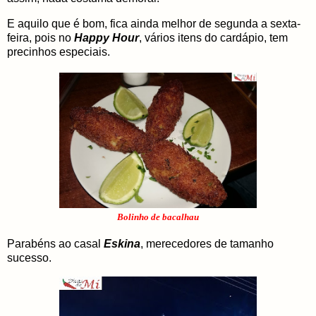
E aquilo que é bom, fica ainda melhor de segunda a sexta-
feira, pois no
Happy Hour
, vários itens do cardápio, tem
precinhos especiais.
Bolinho de bacalhau
Parabéns ao casal
Eskina
, merecedores de tamanho
sucesso.