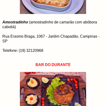
Amostradinho
(amostradinho de camarão com abóbora
cabotiá)
Rua Erasmo Braga, 1067 - Jardim Chapadão, Campinas -
SP
Telefone: (19) 32120968
BAR DO DURANTE