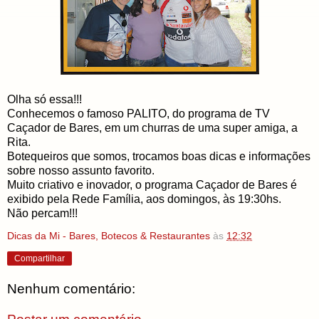
Olha só essa!!!
Conhecemos o famoso PALITO, do programa de TV
Caçador de Bares, em um churras de uma super amiga, a
Rita.
Botequeiros que somos, trocamos boas dicas e informações
sobre nosso assunto favorito.
Muito criativo e inovador, o programa Caçador de Bares é
exibido pela Rede Família, aos domingos, às 19:30hs.
Não percam!!!
Dicas da Mi - Bares, Botecos & Restaurantes
às
12:32
Compartilhar
Nenhum comentário: