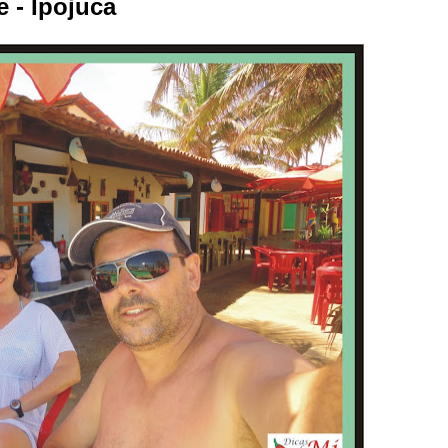
 - Ipojuca