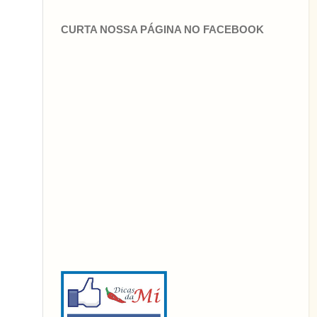
CURTA NOSSA PÁGINA NO FACEBOOK