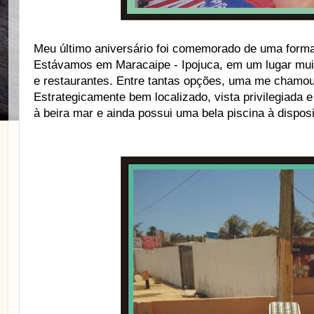
Meu último aniversário foi comemorado de uma forma
Estávamos em Maracaipe - Ipojuca, em um lugar mui
e restaurantes. Entre tantas opções, uma me chamou 
Estrategicamente bem localizado, vista privilegiada
à beira mar e ainda possui uma bela piscina à disposi