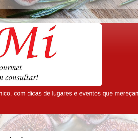
ico, com dicas de lugares e eventos que mereça