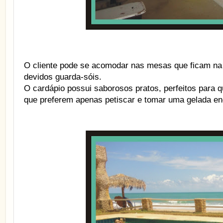
O cliente pode se acomodar nas mesas que ficam na
devidos guarda-sóis.
O cardápio possui saborosos pratos, perfeitos para
que preferem apenas petiscar e tomar uma gelada enq