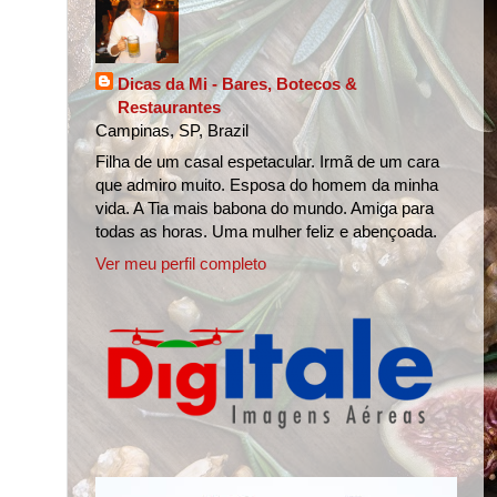
Dicas da Mi - Bares, Botecos &
Restaurantes
Campinas, SP, Brazil
Filha de um casal espetacular. Irmã de um cara
que admiro muito. Esposa do homem da minha
vida. A Tia mais babona do mundo. Amiga para
todas as horas. Uma mulher feliz e abençoada.
Ver meu perfil completo