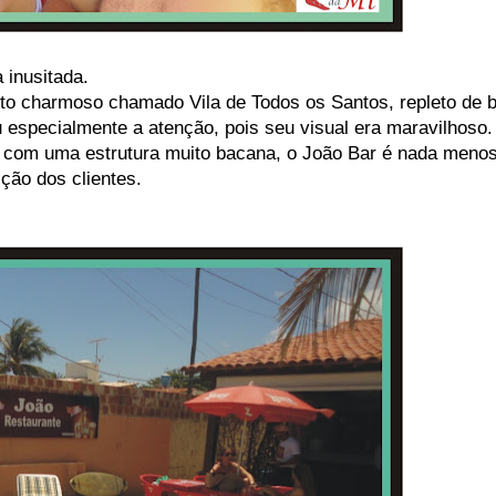
 inusitada.
to charmoso chamado Vila de Todos os Santos, repleto de 
especialmente a atenção, pois seu visual era maravilhoso.
 e com uma estrutura muito bacana, o João Bar é nada meno
ção dos clientes.