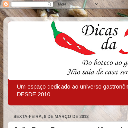
Um espaço dedicado ao universo gastronôm
DESDE 2010
SEXTA-FEIRA, 8 DE MARÇO DE 2013