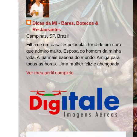
Dicas da Mi - Bares, Botecos &
Restaurantes
Campinas, SP, Brazil
Filha de um casal espetacular. Irmã de um cara
que admiro muito. Esposa do homem da minha
vida. A Tia mais babona do mundo. Amiga para
todas as horas. Uma mulher feliz e abençoada.
Ver meu perfil completo