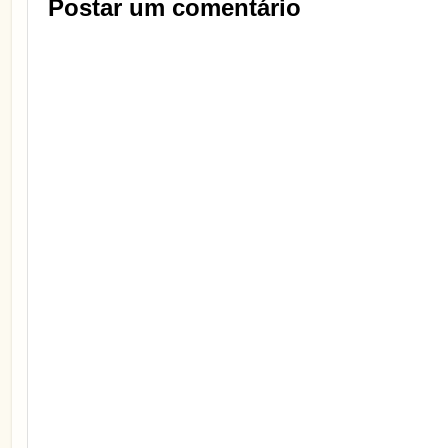
Postar um comentário