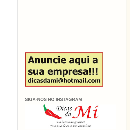
SIGA-NOS NO INSTAGRAM