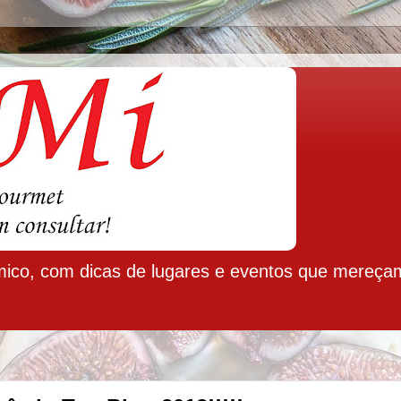
ico, com dicas de lugares e eventos que mereça