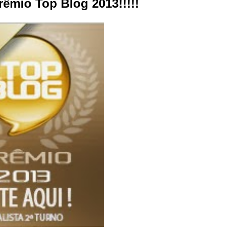
rêmio Top Blog 2013!!!!!