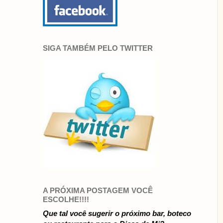
SIGA TAMBÉM PELO TWITTER
A PRÓXIMA POSTAGEM VOCÊ
ESCOLHE!!!!
Que tal você sugerir o próximo bar, boteco