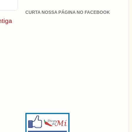
CURTA NOSSA PÁGINA NO FACEBOOK
tiga