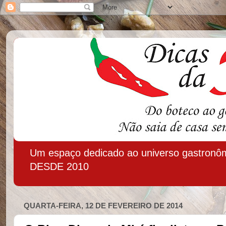
Um espaço dedicado ao universo gastronôm
DESDE 2010
QUARTA-FEIRA, 12 DE FEVEREIRO DE 2014