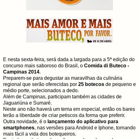
E nesta sexta-feira, será dada a largada para a 5ª edição do
concurso mais saboroso do Brasil, o
Comida di Buteco -
Campinas 2014
.
Preparem-se para degustar as maravilhas da culinária
regional que serão oferecidas por
25 botecos
de pequeno e
médio porte, selecionados a dedo.
Além de Campinas, participam também as cidades de
Jaguariúna e Sumaré.
Neste ano não haverá um tema em especial, então os bares
terão a liberdade de criar petiscos da forma que preferir.
Outra novidade, é o
lançamento do aplicativo para
smartphones
, nas versões para Android e Iphone, tornando
mais fácil a vida dos botequeiros.