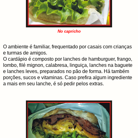
No capricho
O ambiente é familiar, frequentado por casais com crianças
e turmas de amigos.
O cardápio é composto por lanches de hamburguer, frango,
lombo, filé mignon, calabresa, linguiça, lanches na baguete
e lanches leves, preparados no pão de forma. Há também
porções, sucos e vitaminas. Caso prefira algum ingrediente
a mais em seu lanche, é só pedir pelos extras.