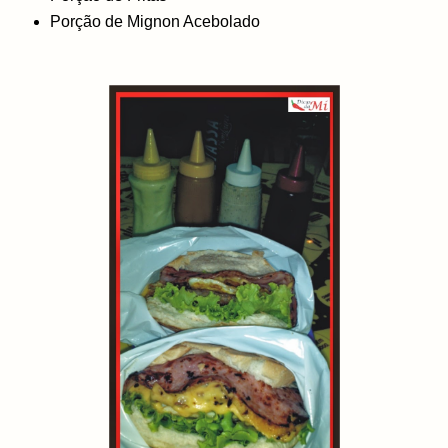
Porção de Mignon Acebolado