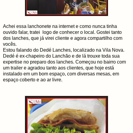
Achei essa lanchonete na internet e como nunca tinha
ouvido falar, tratei logo de conhecer o local. Gostei tanto
dos lanches, que já virei cliente e agora compartilho com
vocês.
Estou falando do Dedé Lanches, localizado na Vila Nova.
Dedé é ex-chapeiro do Lanchão e de lá trouxe toda sua
expertise no preparo dos lanches. Começou no bairro com
um trailer e agradou tanto aos clientes, que hoje está
instalado em um bom espaço, com diversas mesas, em
espaço coberto e ao ar livre.