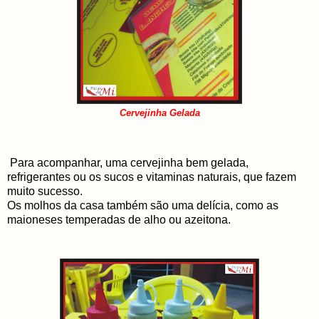
Cervejinha Gelada
Para acompanhar, uma cervejinha bem gelada,
refrigerantes ou os sucos e vitaminas naturais, que fazem
muito sucesso.
Os molhos da casa também são uma delícia, como as
maioneses temperadas de alho ou azeitona.