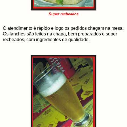
Super recheados
O atendimento é rápido e logo os pedidos chegam na mesa.
Os lanches são feitos na chapa, bem preparados e super
recheados, com ingredientes de qualidade.