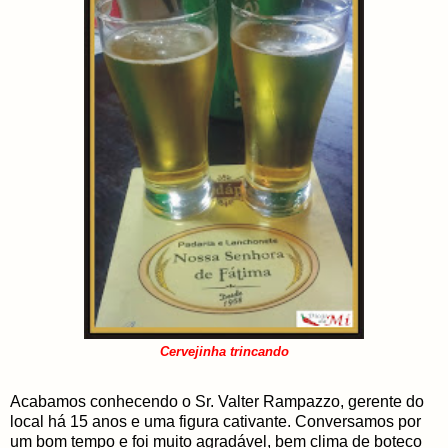
Cervejinha trincando
Acabamos conhecendo o Sr. Valter Rampazzo, gerente do
local há 15 anos e uma figura cativante. Conversamos por
um bom tempo e foi muito agradável, bem clima de boteco