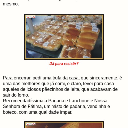
mesmo.
Dá para resistir?
Para encerrar, pedi uma trufa da casa, que sinceramente, é
uma das melhores que já comi, e claro, levei para casa
aqueles deliciosos pãezinhos de leite, que acabavam de
sair do forno.
Recomendadíssima a Padaria e Lanchonete Nossa
Senhora de Fátima, um misto de padaria, vendinha e
boteco, com uma qualidade ímpar.