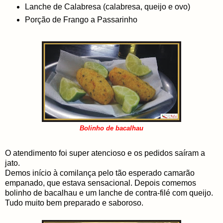
Lanche de Calabresa (calabresa, queijo e ovo)
Porção de Frango a Passarinho
Bolinho de bacalhau
O atendimento foi super atencioso e os pedidos saíram a
jato.
Demos início à comilança pelo tão esperado camarão
empanado, que estava sensacional. Depois comemos
bolinho de bacalhau e um lanche de contra-filé com queijo.
Tudo muito bem preparado e saboroso.