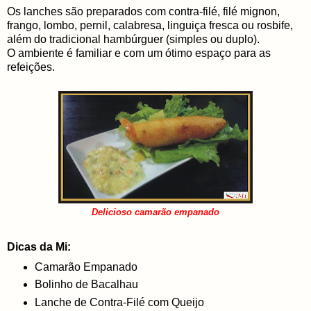
Os lanches são preparados com contra-filé, filé mignon,
frango, lombo, pernil, calabresa, linguiça fresca ou rosbife,
além do tradicional hambúrguer (simples ou duplo).
O ambiente é familiar e com um ótimo espaço para as
refeições.
Delicioso camarão empanado
Dicas da Mi:
Camarão Empanado
Bolinho de Bacalhau
Lanche de Contra-Filé com Queijo