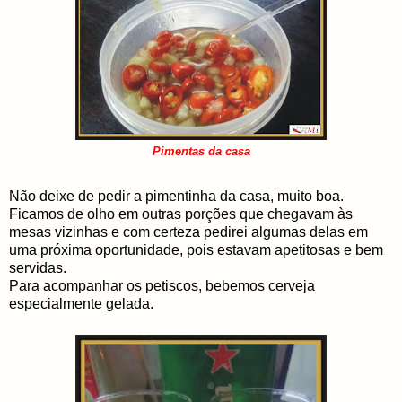
Pimentas da casa
Não deixe de pedir a pimentinha da casa, muito boa.
Ficamos de olho em outras porções que chegavam às
mesas vizinhas e com certeza pedirei algumas delas em
uma próxima oportunidade, pois estavam apetitosas e bem
servidas.
Para acompanhar os petiscos, bebemos cerveja
especialmente gelada.