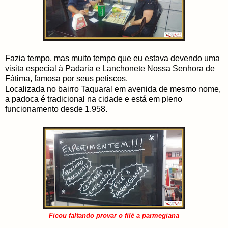
Fazia tempo, mas muito tempo que eu estava devendo uma
visita especial à Padaria e Lanchonete Nossa Senhora de
Fátima, famosa por seus petiscos.
Localizada no bairro Taquaral em avenida de mesmo nome,
a padoca é tradicional na cidade e está em pleno
funcionamento desde 1.958.
Ficou faltando provar o filé a parmegiana