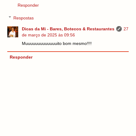
Responder
Respostas
Dicas da Mi - Bares, Botecos & Restaurantes
27
de março de 2025 às 09:56
Muuuuuuuuuuuuuito bom mesmo!!!!
Responder