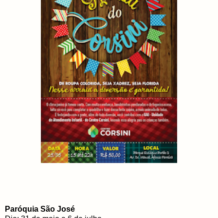
Paróquia São José