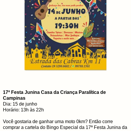
17ª Festa Junina Casa da Criança Paralítica de
Campinas
Dia: 15 de junho
Horário: 13h às 22h
Você gostaria de ganhar uma moto 0km? Então corre
comprar a cartela do Bingo Especial da 17ª Festa Junina da