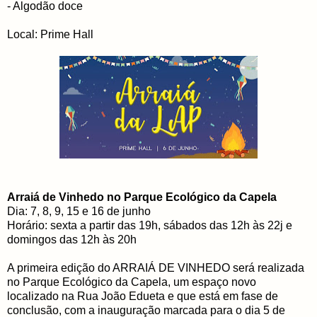
- Algodão doce
Local: Prime Hall
Arraiá de Vinhedo no Parque Ecológico da Capela
Dia: 7, 8, 9, 15 e 16 de junho
Horário: sexta a partir das 19h, sábados das 12h às 22j e
domingos das 12h às 20h
A primeira edição do ARRAIÁ DE VINHEDO será realizada
no Parque Ecológico da Capela, um espaço novo
localizado na Rua João Edueta e que está em fase de
conclusão, com a inauguração marcada para o dia 5 de