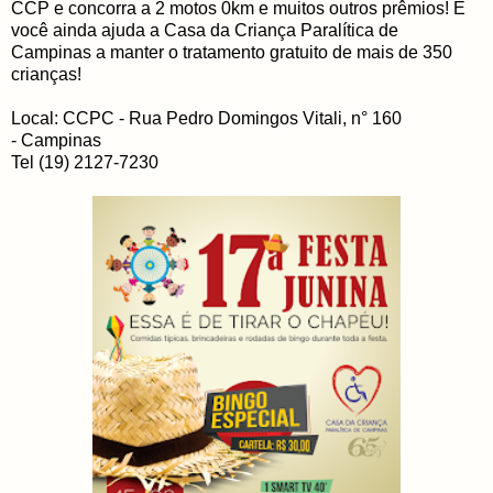
CCP e concorra a 2 motos 0km e muitos outros prêmios! E
você ainda ajuda a Casa da Criança Paralítica de
Campinas a manter o tratamento gratuito de mais de 350
crianças!
Local: CCPC - Rua Pedro Domingos Vitali, n° 160
- Campinas
Tel (19) 2127-7230