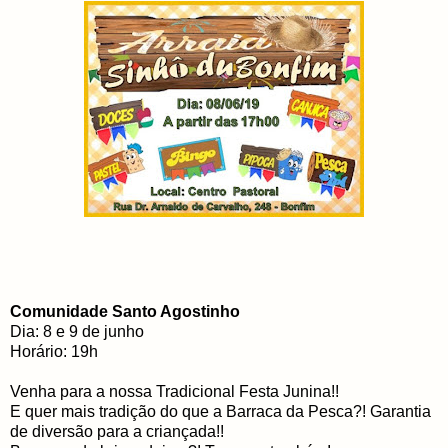
Comunidade Santo Agostinho
Dia: 8 e 9 de junho
Horário: 19h
Venha para a nossa Tradicional Festa Junina!!
E quer mais tradição do que a Barraca da Pesca?! Garantia
de diversão para a criançada!!