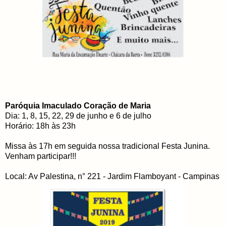
Paróquia Imaculado Coração de Maria
Dia: 1, 8, 15, 22, 29 de junho e 6 de julho
Horário: 18h às 23h
Missa às 17h em seguida nossa tradicional Festa Junina.
Venham participar!!!
Local: Av Palestina, n° 221 - Jardim Flamboyant - Campinas