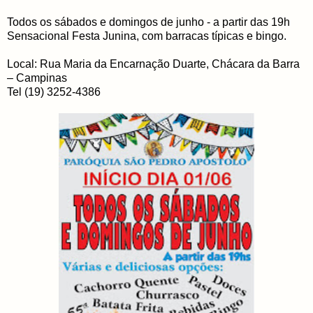
Todos os sábados e domingos de junho - a partir das 19h
Sensacional Festa Junina, com barracas típicas e bingo.
Local: Rua Maria da Encarnação Duarte, Chácara da Barra
– Campinas
Tel (19) 3252-4386