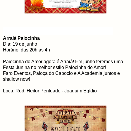
Arraiá Paiocinha
Dia: 19 de junho
Horário: das 20h às 4h
Paiocinha do Amor agora é Arraiá! Em junho teremos uma
Festa Junina no melhor estilo Paiocinha do Amor!
Faro Eventos, Paioça do Caboclo e A Academia juntos e
shallow now!
Loca: Rod. Heitor Penteado - Joaquim Egídio