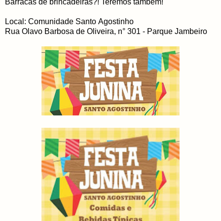
Barracas de brincadeiras?! Teremos também!
Local: Comunidade Santo Agostinho
Rua Olavo Barbosa de Oliveira, n° 301 - Parque Jambeiro