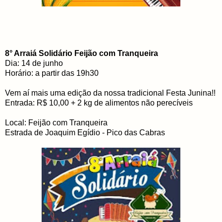
8° Arraiá Solidário Feijão com Tranqueira
Dia: 14 de junho
Horário: a partir das 19h30
Vem aí mais uma edição da nossa tradicional Festa Junina!!
Entrada: R$ 10,00 + 2 kg de alimentos não perecíveis
Local: Feijão com Tranqueira
Estrada de Joaquim Egídio - Pico das Cabras