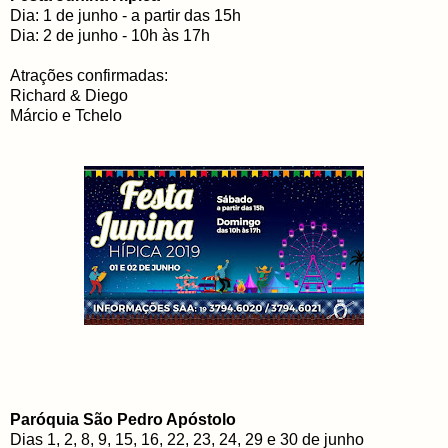
Dia: 1 de junho - a partir das 15h
Dia: 2 de junho - 10h às 17h
Atrações confirmadas:
Richard & Diego
Márcio e Tchelo
Paróquia São Pedro Apóstolo
Dias 1, 2, 8, 9, 15, 16, 22, 23, 24, 29 e 30 de junho