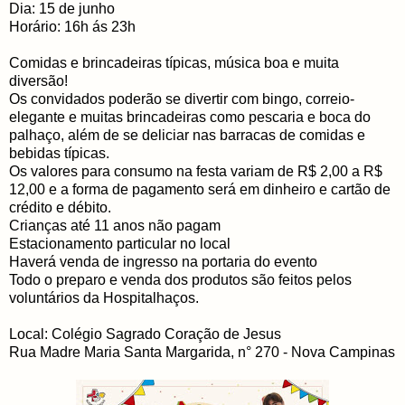
Dia: 15 de junho
Horário: 16h ás 23h
Comidas e brincadeiras típicas, música boa e muita
diversão!
Os convidados poderão se divertir com bingo, correio-
elegante e muitas brincadeiras como pescaria e boca do
palhaço, além de se deliciar nas barracas de comidas e
bebidas típicas.
Os valores para consumo na festa variam de R$ 2,00 a R$
12,00 e a forma de pagamento será em dinheiro e cartão de
crédito e débito.
Crianças até 11 anos não pagam
Estacionamento particular no local
Haverá venda de ingresso na portaria do evento
Todo o preparo e venda dos produtos são feitos pelos
voluntários da Hospitalhaços.
Local: Colégio Sagrado Coração de Jesus
Rua Madre Maria Santa Margarida, n° 270 - Nova Campinas