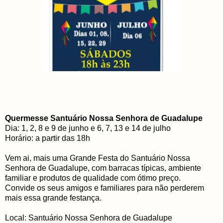
Quermesse Santuário Nossa Senhora de Guadalupe
Dia: 1, 2, 8 e 9 de junho e 6, 7, 13 e 14 de julho
Horário: a partir das 18h
Vem ai, mais uma Grande Festa do Santuário Nossa
Senhora de Guadalupe, com barracas típicas, ambiente
familiar e produtos de qualidade com ótimo preço.
Convide os seus amigos e familiares para não perderem
mais essa grande festança.
Local: Santuário Nossa Senhora de Guadalupe