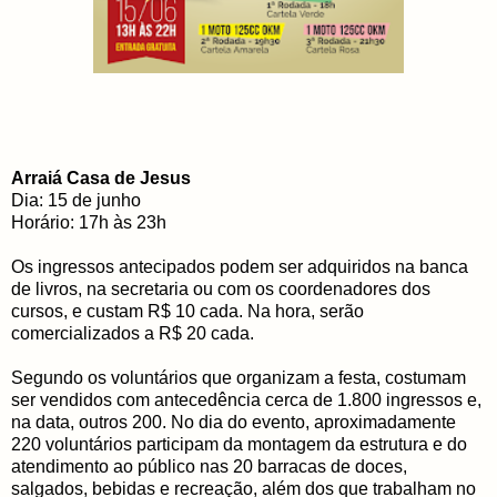
Arraiá Casa de Jesus
Dia: 15 de junho
Horário: 17h às 23h
Os ingressos antecipados podem ser adquiridos na banca
de livros, na secretaria ou com os coordenadores dos
cursos, e custam R$ 10 cada. Na hora, serão
comercializados a R$ 20 cada.
Segundo os voluntários que organizam a festa, costumam
ser vendidos com antecedência cerca de 1.800 ingressos e,
na data, outros 200. No dia do evento, aproximadamente
220 voluntários participam da montagem da estrutura e do
atendimento ao público nas 20 barracas de doces,
salgados, bebidas e recreação, além dos que trabalham no