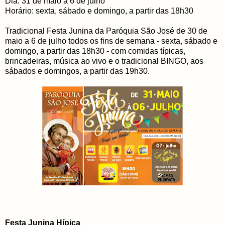
Dia: 31 de maio a 6 de julho
Horário: sexta, sábado e domingo, a partir das 18h30
Tradicional Festa Junina da Paróquia São José de 30 de
maio a 6 de julho todos os fins de semana - sexta, sábado e
domingo, a partir das 18h30 - com comidas típicas,
brincadeiras, música ao vivo e o tradicional BINGO, aos
sábados e domingos, a partir das 19h30.
Festa Junina Hípica