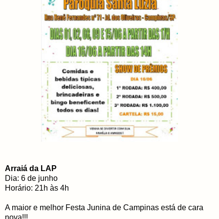
Arraiá da LAP
Dia: 6 de junho
Horário: 21h às 4h
A maior e melhor Festa Junina de Campinas está de cara
nova!!!