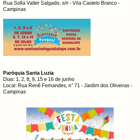
Rua Sofia Valter Salgado, s/n - Vila Castelo Branco -
Campinas
Paróquia Santa Luzia
Dias: 1, 2, 8, 9, 15 e 16 de junho
Local: Rua Renê Fernandes, n° 71 - Jardim dos Oliveiras -
Campinas