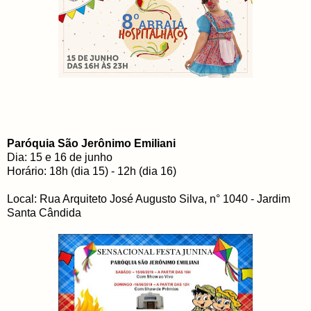
Paróquia São Jerônimo Emiliani
Dia: 15 e 16 de junho
Horário: 18h (dia 15) - 12h (dia 16)
Local: Rua Arquiteto José Augusto Silva, n° 1040 - Jardim
Santa Cândida