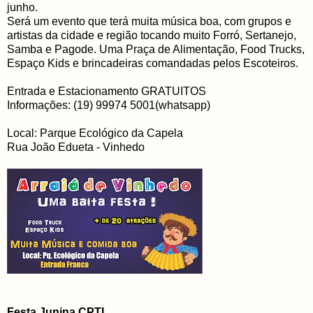
junho.
Será um evento que terá muita música boa, com grupos e
artistas da cidade e região tocando muito Forró, Sertanejo,
Samba e Pagode. Uma Praça de Alimentação, Food Trucks,
Espaço Kids e brincadeiras comandadas pelos Escoteiros.
Entrada e Estacionamento GRATUITOS
Informações: (19) 99974 5001(whatsapp)
Local: Parque Ecológico da Capela
Rua João Edueta - Vinhedo
Festa Junina CPTI