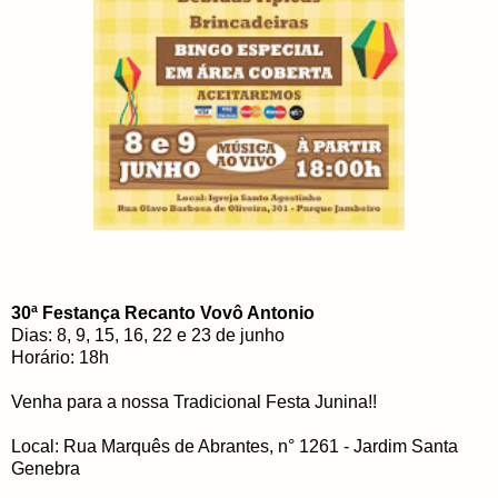
30ª Festança Recanto Vovô Antonio
Dias: 8, 9, 15, 16, 22 e 23 de junho
Horário: 18h
Venha para a nossa Tradicional Festa Junina!!
Local: Rua Marquês de Abrantes, n° 1261 - Jardim Santa
Genebra