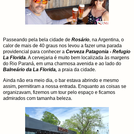
Passeando pela bela cidade de
Rosário
, na Argentina, o
calor de mais de 40 graus nos levou a fazer uma parada
providencial para conhecer a
Cerveza Patagonia - Refugio
La Florida
. A cervejaria é muito bem localizada às margens
do Rio Paraná, em uma charmosa avenida e ao lado do
Balneário da La Florida,
a praia da cidade.
Ainda não era meio dia, o bar estava abrindo e mesmo
assim, permitiram a nossa entrada. Enquanto as coisas se
organizavam, fizemos um tour pelo espaço e ficamos
admirados com tamanha beleza.