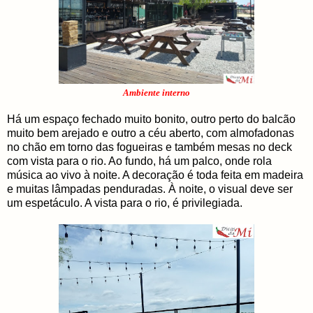
Ambiente interno
Há um espaço fechado muito bonito, outro perto do balcão
muito bem arejado e outro a céu aberto, com almofadonas
no chão em torno das fogueiras e também mesas no deck
com vista para o rio. Ao fundo, há um palco, onde rola
música ao vivo à noite. A decoração é toda feita em madeira
e muitas lâmpadas penduradas. À noite, o visual deve ser
um espetáculo. A vista para o rio, é privilegiada.