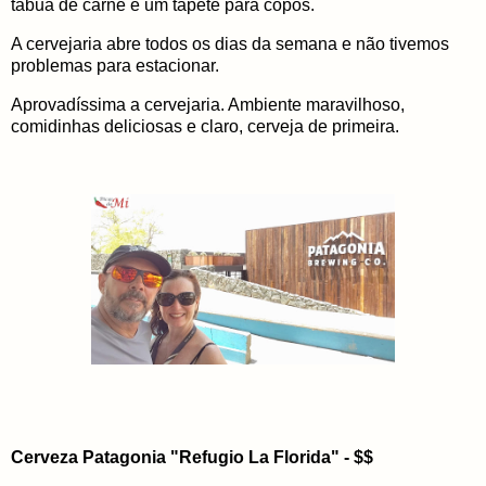
tábua de carne e um tapete para copos.
A cervejaria abre todos os dias da semana e não tivemos
problemas para estacionar.
Aprovadíssima a cervejaria. Ambiente maravilhoso,
comidinhas deliciosas e claro, cerveja de primeira.
Cerveza Patagonia "Refugio La Florida" - $$