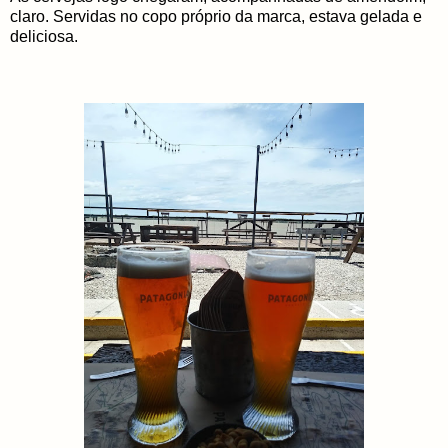
claro. Servidas no copo próprio da marca, estava gelada e
deliciosa.