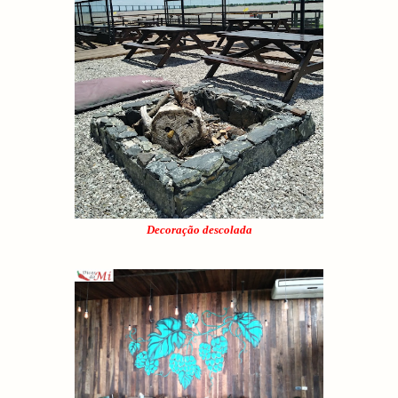
Decoração descolada