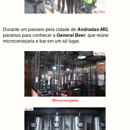
Durante um passeio pela cidade de
Andradas-MG
,
paramos para conhecer a
General Beer
, que reúne
microcervejaria e bar em um só lugar.
Microcervejaria