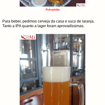
Polentinha
Para beber, pedimos cerveja da casa e suco de laranja.
Tanto a IPA quanto a lager foram aprovadíssimas.