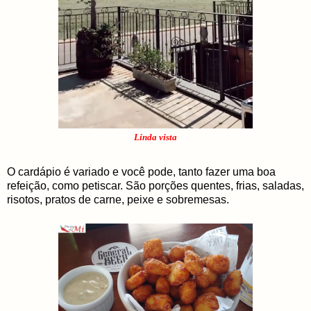
Linda vista
O cardápio é variado e você pode, tanto fazer uma boa
refeição, como petiscar. São porções quentes, frias, saladas,
risotos, pratos de carne, peixe e sobremesas.