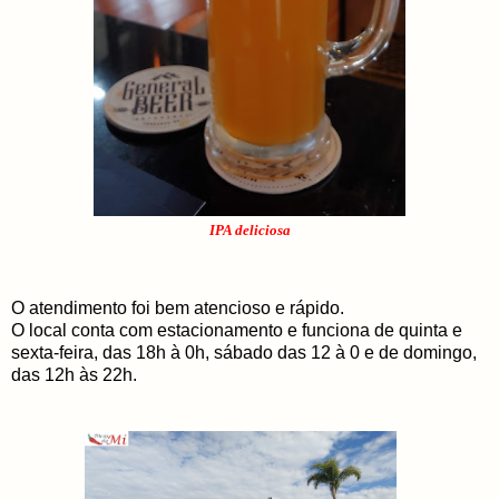
IPA deliciosa
O atendimento foi bem atencioso e rápido.
O local conta com estacionamento e funciona de quinta e
sexta-feira, das 18h à 0h, sábado das 12 à 0 e de domingo,
das 12h às 22h.