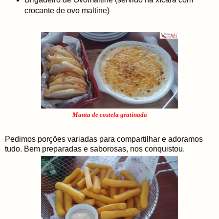
crocante de ovo maltine)
Manta de costela gratinada
Pedimos porções variadas para compartilhar e adoramos
tudo. Bem preparadas e saborosas, nos conquistou.