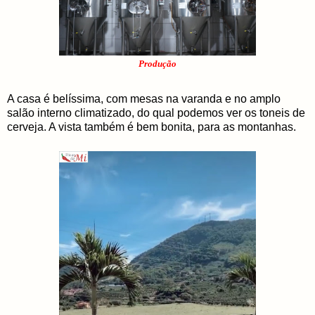
Produção
A casa é belíssima, com mesas na varanda e no amplo
salão interno climatizado, do qual podemos ver os toneis de
cerveja. A vista também é bem bonita, para as montanhas.