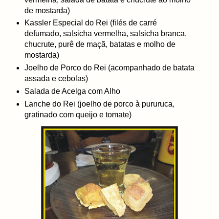
de mostarda)
Kassler Especial do Rei (filés de carré
defumado, salsicha vermelha, salsicha branca,
chucrute, purê de maçã, batatas e molho de
mostarda)
Joelho de Porco do Rei (acompanhado de batata
assada e cebolas)
Salada de Acelga com Alho
Lanche do Rei (joelho de porco à pururuca,
gratinado com queijo e tomate)