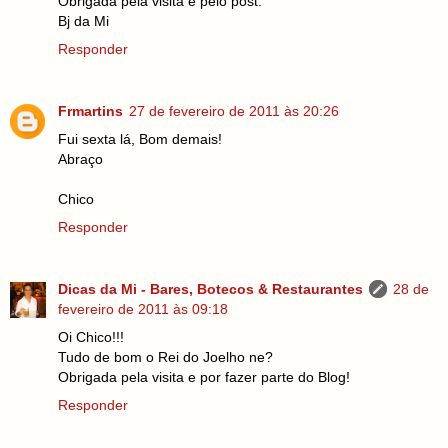
Obrigada pela visita e pelo post.
Bj da Mi
Responder
Frmartins
27 de fevereiro de 2011 às 20:26
Fui sexta lá, Bom demais!
Abraço
Chico
Responder
Dicas da Mi - Bares, Botecos & Restaurantes
28 de
fevereiro de 2011 às 09:18
Oi Chico!!!
Tudo de bom o Rei do Joelho ne?
Obrigada pela visita e por fazer parte do Blog!
Responder