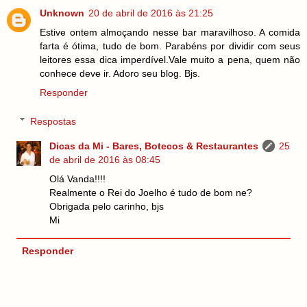
Unknown
20 de abril de 2016 às 21:25
Estive ontem almoçando nesse bar maravilhoso. A comida
farta é ótima, tudo de bom. Parabéns por dividir com seus
leitores essa dica imperdível.Vale muito a pena, quem não
conhece deve ir. Adoro seu blog. Bjs.
Responder
Respostas
Dicas da Mi - Bares, Botecos & Restaurantes
25
de abril de 2016 às 08:45
Olá Vanda!!!!
Realmente o Rei do Joelho é tudo de bom ne?
Obrigada pelo carinho, bjs
Mi
Responder