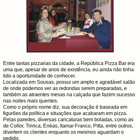
Entre tantas pizzarias da cidade, a República Pizza Bar era
uma que, apesar de anos de existência, eu ainda não tinha
tido a oportunidade de conhecer.
Localizada em Sousas, possui um amplo e agradável salão
de onde podemos ver as redondas serem preparadas, e
também as atraentes mesas na calçada que fazem sucesso
nas noites mais quentes.
Como o próprio nome diz, sua decoração é baseada em
figurões da política e situações que acabaram em pizza.
Pelas paredes, diversas caricaturas bem boladas, como as
de Collor, Tiririca, Enéas, Itamar Franco, Pitta, entre outros,
divertem os clientes enquanto os mesmos aguardam o
pedido.