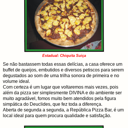
Estadual: Chiquita Suiça
Se não bastassem todas essas delícias, a casa oferece um
buffet de queijos, embutidos e diversos petiscos para serem
degustados ao som de uma trilha sonora de primeira e no
volume ideal.
Com certeza é um lugar que voltaremos mais vezes, pois
além da pizza ser simplesmente DIVINA e do ambiente ser
muito agradável, fomos muito bem atendidos pela figura
simpática do Deuclides, que fez toda a diferença.
Aberta de segunda a segunda, a República Pizza Bar, é um
local ideal para quem procura qualidade e satisfação.