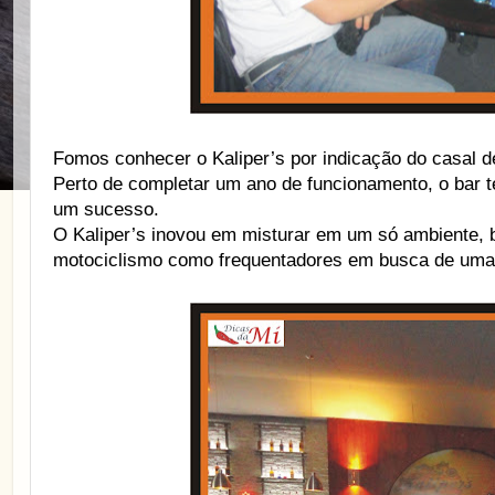
Fomos conhecer o Kaliper’s por indicação do casal de 
Perto de completar um ano de funcionamento, o bar t
um sucesso.
O Kaliper’s inovou em misturar em um só ambiente, ba
motociclismo como frequentadores em busca de uma