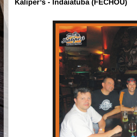
Kaliper’s - Indaiatuba (FECHOU)