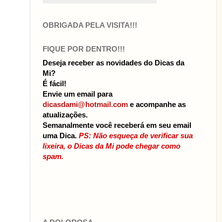
OBRIGADA PELA VISITA!!!
FIQUE POR DENTRO!!!
Deseja receber as novidades do Dicas da
Mi?
É fácil!
Envie um email para
dicasdami@hotmail.com
e acompanhe as
atualizações.
Semanalmente você receberá em seu email
uma Dica.
PS: Não esqueça de verificar sua
lixeira, o Dicas da Mi pode chegar como
spam.