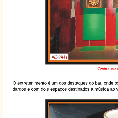
Confira sua
O entretenimento é um dos destaques do bar, onde os
dardos e com dois espaços destinados à música ao v