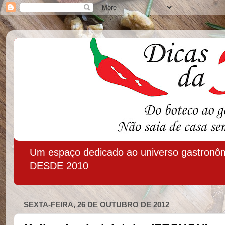
Um espaço dedicado ao universo gastronôm
DESDE 2010
SEXTA-FEIRA, 26 DE OUTUBRO DE 2012