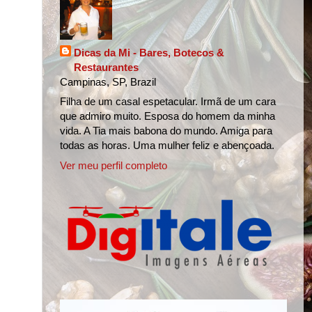
Dicas da Mi - Bares, Botecos &
Restaurantes
Campinas, SP, Brazil
Filha de um casal espetacular. Irmã de um cara
que admiro muito. Esposa do homem da minha
vida. A Tia mais babona do mundo. Amiga para
todas as horas. Uma mulher feliz e abençoada.
Ver meu perfil completo