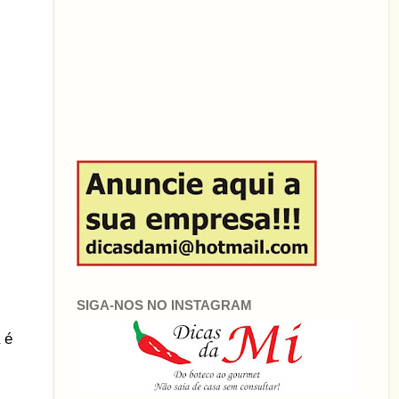
SIGA-NOS NO INSTAGRAM
 é