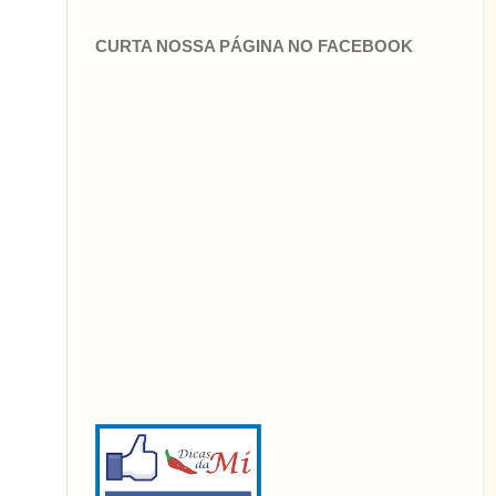
CURTA NOSSA PÁGINA NO FACEBOOK