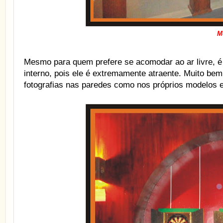
M
Mesmo para quem prefere se acomodar ao ar livre, 
interno, pois ele é extremamente atraente. Muito bem
fotografias nas paredes como nos próprios modelos 