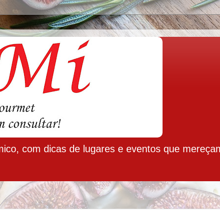
ico, com dicas de lugares e eventos que mereça