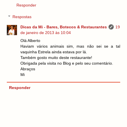
Responder
Respostas
Dicas da Mi - Bares, Botecos & Restaurantes
19
de janeiro de 2013 às 10:04
Olá Alberto
Haviam vários animais sim, mas não sei se a tal
vaquinha Estrela ainda estava por lá.
Também gosto muito deste restaurante!
Obrigada pela visita no Blog e pelo seu comentário.
Abraços
Mi
Responder