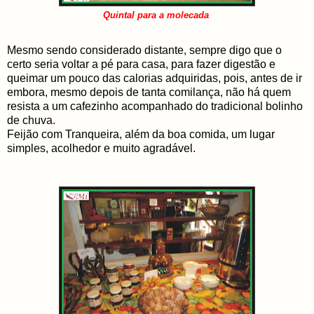
Quintal para a molecada
Mesmo sendo considerado distante, sempre digo que o
certo seria voltar a pé para casa, para fazer digestão e
queimar um pouco das calorias adquiridas, pois, antes de ir
embora, mesmo depois de tanta comilança, não há quem
resista a um cafezinho acompanhado do tradicional bolinho
de chuva.
Feijão com Tranqueira, além da boa comida, um lugar
simples, acolhedor e muito agradável.