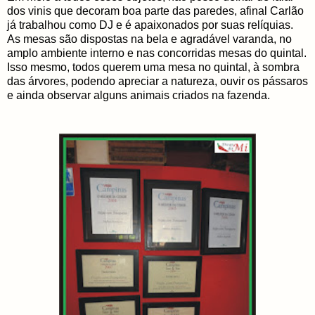
dos vinis que decoram boa parte das paredes, afinal Carlão
já trabalhou como DJ e é apaixonados por suas relíquias.
As mesas são dispostas na bela e agradável varanda, no
amplo ambiente interno e nas concorridas mesas do quintal.
Isso mesmo, todos querem uma mesa no quintal, à sombra
das árvores, podendo apreciar a natureza, ouvir os pássaros
e ainda observar alguns animais criados na fazenda.