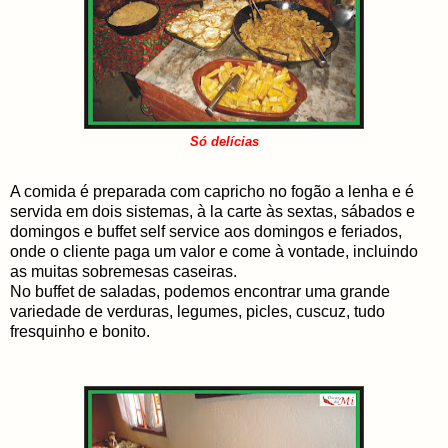
Só delícias
A comida é preparada com capricho no fogão a lenha e é
servida em dois sistemas, à la carte às sextas, sábados e
domingos e buffet self
service aos domingos e feriados,
onde o cliente paga um valor e come à vontade, incluindo
as muitas sobremesas caseiras.
No buffet de saladas, podemos encontrar uma grande
variedade de verduras, legumes, picles, cuscuz, tudo
fresquinho e bonito.