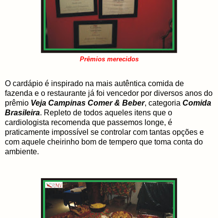
Prêmios merecidos
O cardápio é inspirado na mais autêntica comida de
fazenda e o restaurante já foi vencedor por diversos anos do
prêmio
Veja Campinas Comer & Beber
, categoria
Comida
Brasileira
. Repleto de todos aqueles itens que o
cardiologista recomenda que passemos longe, é
praticamente impossível se controlar com tantas opções e
com aquele cheirinho bom de tempero que toma conta do
ambiente.