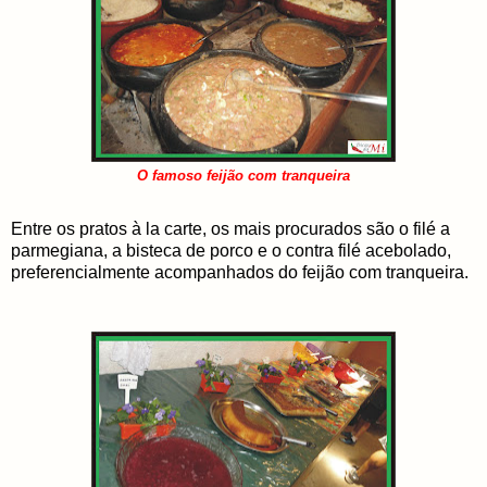
O famoso feijão com tranqueira
Entre os pratos à la carte, os mais procurados são o filé a
parmegiana, a bisteca de porco e o contra filé acebolado,
preferencialmente acompanhados do feijão com tranqueira.