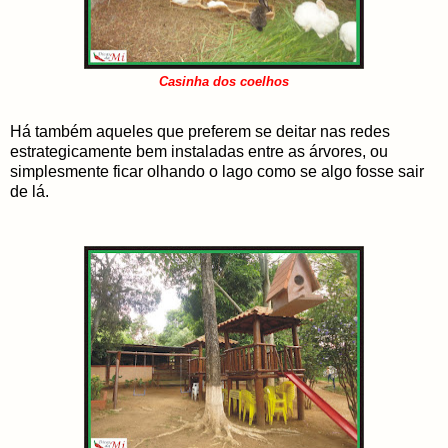
Casinha dos coelhos
Há também aqueles que preferem se deitar nas redes
estrategicamente bem instaladas entre as árvores, ou
simplesmente ficar olhando o lago como se algo fosse sair
de lá.