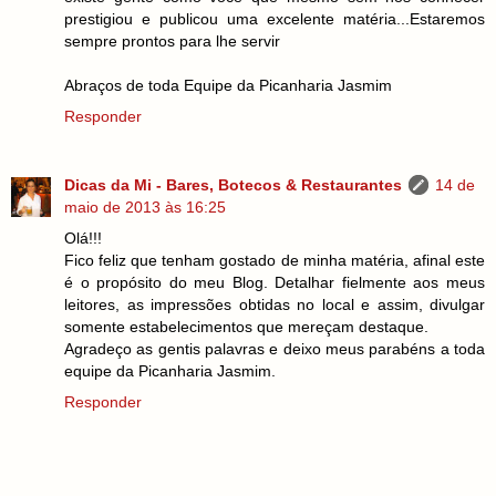
prestigiou e publicou uma excelente matéria...Estaremos
sempre prontos para lhe servir
Abraços de toda Equipe da Picanharia Jasmim
Responder
Dicas da Mi - Bares, Botecos & Restaurantes
14 de
maio de 2013 às 16:25
Olá!!!
Fico feliz que tenham gostado de minha matéria, afinal este
é o propósito do meu Blog. Detalhar fielmente aos meus
leitores, as impressões obtidas no local e assim, divulgar
somente estabelecimentos que mereçam destaque.
Agradeço as gentis palavras e deixo meus parabéns a toda
equipe da Picanharia Jasmim.
Responder