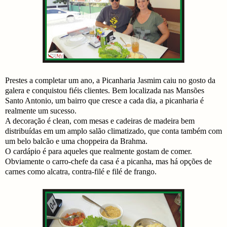
Prestes a completar um ano, a Picanharia Jasmim caiu no gosto da
galera e conquistou fiéis clientes. Bem localizada nas Mansões
Santo Antonio, um bairro que cresce a cada dia, a picanharia é
realmente um sucesso.
A decoração é clean, com mesas e cadeiras de madeira bem
distribuídas em um amplo salão climatizado, que conta também com
um belo balcão e uma choppeira da Brahma.
O cardápio é para aqueles que realmente gostam de comer.
Obviamente o carro-chefe da casa é a picanha, mas há opções de
carnes como alcatra, contra-filé e filé de frango.