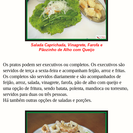
Salada Caprichada, Vinagrete, Farofa e
Pãozinho de Alho com Queijo
Os pratos podem ser executivos ou completos. Os executivos são
servidos de terça a sexta-feira e acompanham feijão, arroz e fritas.
Os completos são servidos diariamente e são acompanhados de
feijão, arroz, salada, vinagrete, farofa, pão de alho com queijo e
uma opção de fritura, sendo batata, polenta, mandioca ou torresmo,
servidos para duas ou três pessoas.
Há também outras opções de saladas e porções.