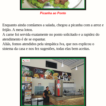
Picanha ao Ponto
Enquanto ainda comíamos a salada, chegou a picanha com a arroz e
feijão. A mesa lotou.
A carne foi servida exatamente no ponto solicitado e a rapidez do
atendimento é de se espantar.
Aliás, fomos atendidos pela simpática Iva, que nos explicou o
sistema da casa e nos fez sugestões, todas elas bem aceitas.