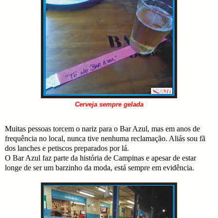
Cerveja sempre gelada
Muitas pessoas torcem o nariz para o Bar Azul, mas em anos de
frequência no local, nunca tive nenhuma reclamação. Aliás sou fã
dos lanches e petiscos preparados por lá.
O Bar Azul faz parte da história de Campinas e apesar de estar
longe de ser um barzinho da moda, está sempre em evidência.