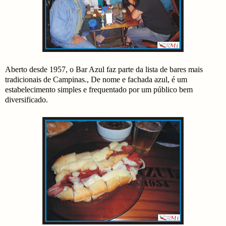
Aberto desde 1957, o Bar Azul faz parte da lista de bares mais
tradicionais de Campinas., De nome e fachada azul, é um
estabelecimento simples e frequentado por um público bem
diversificado.