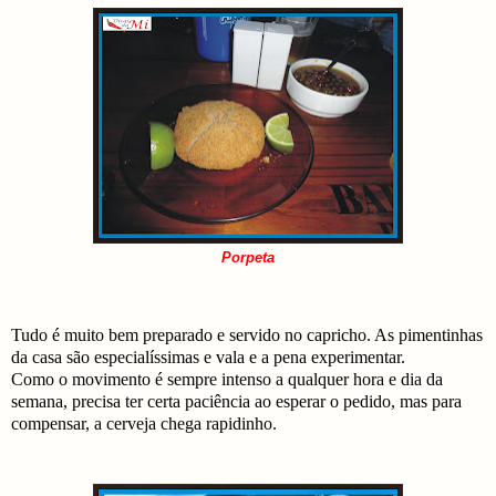
Porpeta
Tudo é muito bem preparado e servido no capricho. As pimentinhas
da casa são especialíssimas e vala e a pena experimentar.
Como o movimento é sempre intenso a qualquer hora e dia da
semana, precisa ter certa paciência ao esperar o pedido, mas para
compensar, a cerveja chega rapidinho.