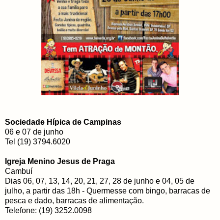
Sociedade Hípica de Campinas
06 e 07 de junho
Tel (19) 3794.6020
Igreja Menino Jesus de Praga
Cambuí
Dias 06, 07, 13, 14, 20, 21, 27, 28 de junho e 04, 05 de
julho, a partir das 18h - Quermesse com bingo, barracas de
pesca e dado, barracas de alimentação.
Telefone: (19) 3252.0098