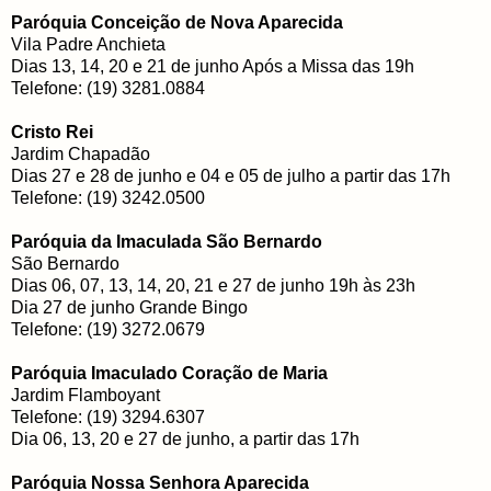
Paróquia Conceição de Nova Aparecida
Vila Padre Anchieta
Dias 13, 14, 20 e 21 de junho Após a Missa das 19h
Telefone: (19) 3281.0884
Cristo Rei
Jardim Chapadão
Dias 27 e 28 de junho e 04 e 05 de julho a partir das 17h
Telefone: (19) 3242.0500
Paróquia da Imaculada São Bernardo
São Bernardo
Dias 06, 07, 13, 14, 20, 21 e 27 de junho 19h às 23h
Dia 27 de junho Grande Bingo
Telefone: (19) 3272.0679
Paróquia Imaculado Coração de Maria
Jardim Flamboyant
Telefone: (19) 3294.6307
Dia 06, 13, 20 e 27 de junho, a partir das 17h
Paróquia Nossa Senhora Aparecida