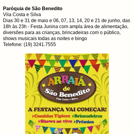
Paróquia de São Benedito
Vila Costa e Silva
Dias 30 e 31 de maio e 06, 07, 13, 14, 20 e 21 de junho, das
18h às 23h - Festa Junina com ampla área de alimentação,
diversões para as crianças, brincadeiras com o público,
shows musicais todas as noites e bingo
Telefone: (19) 3241.7555