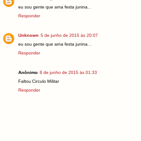
eu sou gente que ama festa junina...
Responder
Unknown
5 de junho de 2015 às 20:07
eu sou gente que ama festa junina...
Responder
Anônimo
8 de junho de 2015 às 01:33
Faltou Circulo Militar
Responder