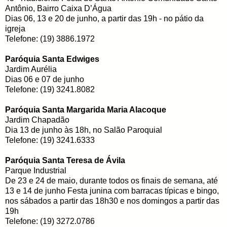
Antônio, Bairro Caixa D’Água
Dias 06, 13 e 20 de junho, a partir das 19h - no pátio da
igreja
Telefone: (19) 3886.1972
Paróquia Santa Edwiges
Jardim Aurélia
Dias 06 e 07 de junho
Telefone: (19) 3241.8082
Paróquia Santa Margarida Maria Alacoque
Jardim Chapadão
Dia 13 de junho às 18h, no Salão Paroquial
Telefone: (19) 3241.6333
Paróquia Santa Teresa de Ávila
Parque Industrial
De 23 e 24 de maio, durante todos os finais de semana, até
13 e 14 de junho Festa junina com barracas típicas e bingo,
nos sábados a partir das 18h30 e nos domingos a partir das
19h
Telefone: (19) 3272.0786