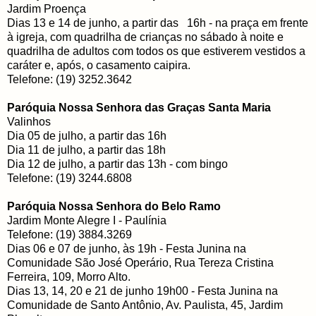
Jardim Proença
Dias 13 e 14 de junho, a partir das 16h - na praça em frente
à igreja, com quadrilha de crianças no sábado à noite e
quadrilha de adultos com todos os que estiverem vestidos a
caráter e, após, o casamento caipira.
Telefone: (19) 3252.3642
Paróquia Nossa Senhora das Graças Santa Maria
Valinhos
Dia 05 de julho, a partir das 16h
Dia 11 de julho, a partir das 18h
Dia 12 de julho, a partir das 13h - com bingo
Telefone: (19) 3244.6808
Paróquia Nossa Senhora do Belo Ramo
Jardim Monte Alegre I - Paulínia
Telefone: (19) 3884.3269
Dias 06 e 07 de junho, às 19h - Festa Junina na
Comunidade São José Operário, Rua Tereza Cristina
Ferreira, 109, Morro Alto.
Dias 13, 14, 20 e 21 de junho 19h00 - Festa Junina na
Comunidade de Santo Antônio, Av. Paulista, 45, Jardim