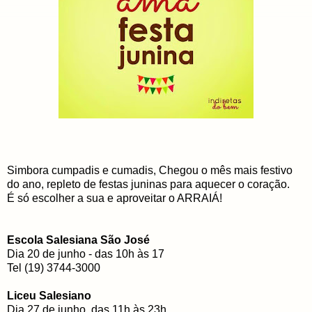
Simbora cumpadis e cumadis, Chegou o mês mais festivo
do ano, repleto de festas juninas para aquecer o coração.
É só escolher a sua e aproveitar o ARRAIÁ!
Escola Salesiana São José
Dia 20 de junho - das 10h às 17
Tel (19) 3744-3000
Liceu Salesiano
Dia 27 de junho, das 11h às 23h