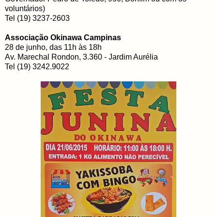
voluntários)
Tel (19) 3237-2603
Associação Okinawa Campinas
28 de junho, das 11h às 18h
Av. Marechal Rondon, 3.360 - Jardim Aurélia
Tel (19) 3242.9022