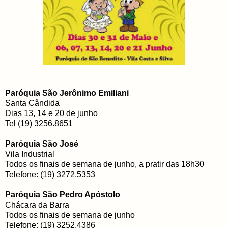
Paróquia São Jerônimo Emiliani
Santa Cândida
Dias 13, 14 e 20 de junho
Tel (19) 3256.8651
Paróquia São José
Vila Industrial
Todos os finais de semana de junho, a pratir das 18h30
Telefone: (19) 3272.5353
Paróquia São Pedro Apóstolo
Chácara da Barra
Todos os finais de semana de junho
Telefone: (19) 3252.4386