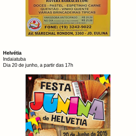
Helvétia
Indaiatuba
Dia 20 de junho, a partir das 17h