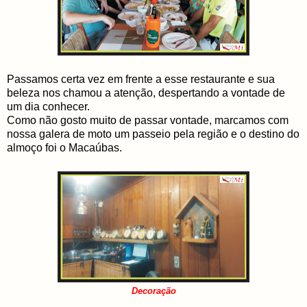
Passamos certa vez em frente a esse restaurante e sua
beleza nos chamou a atenção, despertando a vontade de
um dia conhecer.
Como não gosto muito de passar vontade, marcamos com
nossa galera de moto um passeio pela região e o destino do
almoço foi o Macaúbas.
Decoração