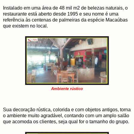
Instalado em uma área de 48 mil m2 de belezas naturais, o
restaurante está aberto desde 1995 e seu nome é uma
referência às centenas de palmeiras da espécie Macaúbas
que existem no local.
Ambiente rústico
Sua decoração rústica, colorida e com objetos antigos, torna
o ambiente muito agradável, contando com um amplo salão
que acomoda os clientes, seja qual for o tamanho do grupo.