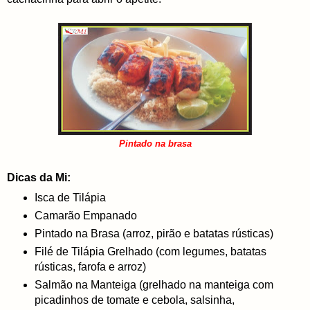
Pintado na brasa
Dicas da Mi:
Isca de Tilápia
Camarão Empanado
Pintado na Brasa (arroz, pirão e batatas rústicas)
Filé de Tilápia Grelhado (com legumes, batatas
rústicas, farofa e arroz)
Salmão na Manteiga (grelhado na manteiga com
picadinhos de tomate e cebola, salsinha,