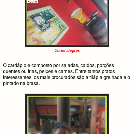
Cores alegres
O cardápio é composto por saladas, caldos, porções
quentes ou frias, peixes e carnes. Entre tantos pratos
interessantes, os mais procurados são a tilápia grelhada e o
pintado na brasa.