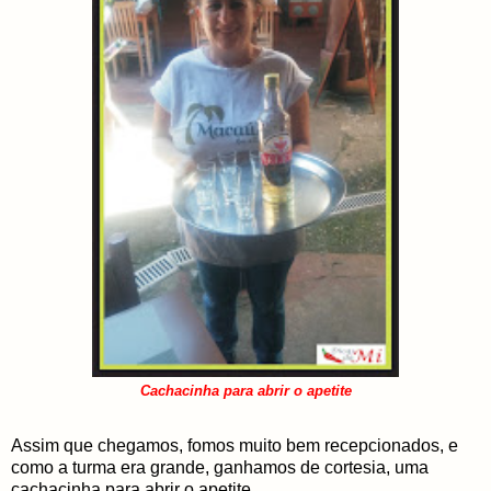
Cachacinha para abrir o apetite
Assim que chegamos, fomos muito bem recepcionados, e
como a turma era grande, ganhamos de cortesia, uma
cachacinha para abrir o apetite.