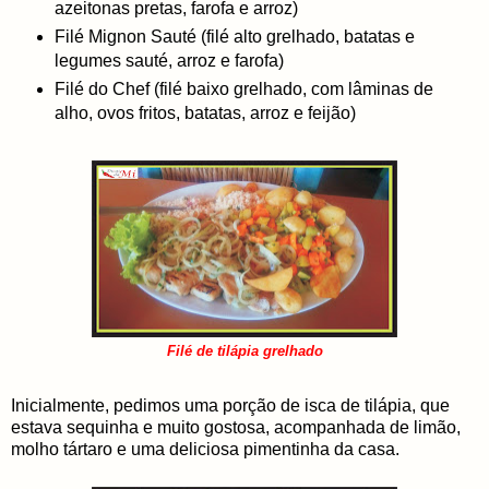
azeitonas pretas, farofa e arroz)
Filé Mignon Sauté (filé alto grelhado, batatas e
legumes sauté, arroz e farofa)
Filé do Chef (filé baixo grelhado, com lâminas de
alho, ovos fritos, batatas, arroz e feijão)
Filé de tilápia grelhado
Inicialmente, pedimos uma porção de isca de tilápia, que
estava sequinha e muito gostosa, acompanhada de limão,
molho tártaro e uma deliciosa pimentinha da casa.