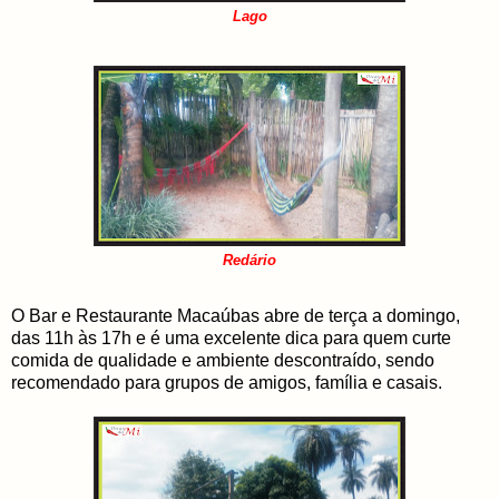
Lago
Redário
O Bar e Restaurante Macaúbas abre de terça a domingo,
das 11h às 17h e é uma excelente dica para quem curte
comida de qualidade e ambiente descontraído, sendo
recomendado para grupos de amigos, família e casais.