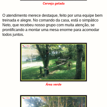
Cerveja gelada
O atendimento merece destaque, feito por uma equipe bem
treinada e alegre. No comando da casa, está o simpático
Neto, que recebeu nosso grupo com muita atenção, se
prontificando a montar uma mesa enorme para acomodar
todos juntos.
Área verde