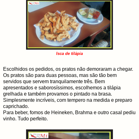
Isca de tilápia
Escolhidos os pedidos, os pratos não demoraram a chegar.
Os pratos são para duas pessoas, mas são tão bem
servidos que servem tranquilamente três. Bem
apresentados e saborosíssimos, escolhemos a tilápia
grelhada e também provamos o pintado na brasa.
Simplesmente incríveis, com tempero na medida e preparo
caprichado.
Para beber, fomos de Heineken, Brahma e outro casal pediu
vinho. Tudo perfeito.