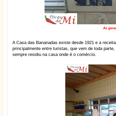
As gera
A Casa das Bananadas existe desde 1921 e a receita 
principalmente entre turistas, que vem de toda parte
sempre residiu na casa onde é o comércio.