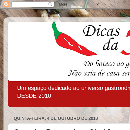
Um espaço dedicado ao universo gastronôm
DESDE 2010
QUINTA-FEIRA, 4 DE OUTUBRO DE 2018