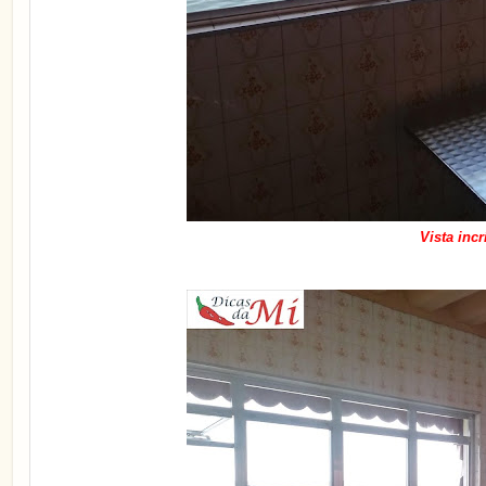
Vista inc