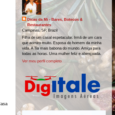
Dicas da Mi - Bares, Botecos &
Restaurantes
Campinas, SP, Brazil
Filha de um casal espetacular. Irmã de um cara
que admiro muito. Esposa do homem da minha
vida. A Tia mais babona do mundo. Amiga para
todas as horas. Uma mulher feliz e abençoada.
Ver meu perfil completo
Casa