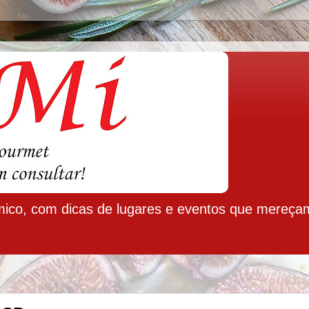
ico, com dicas de lugares e eventos que mereça