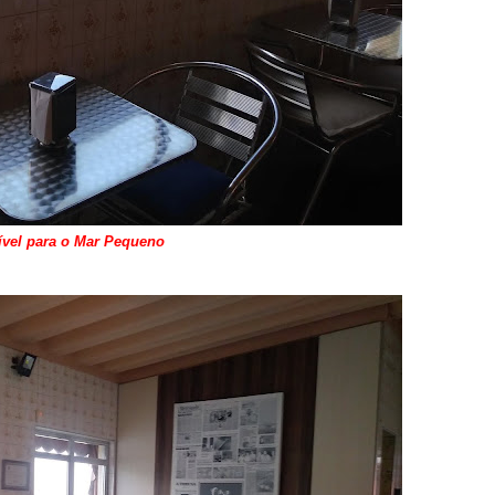
rível para o Mar Pequeno