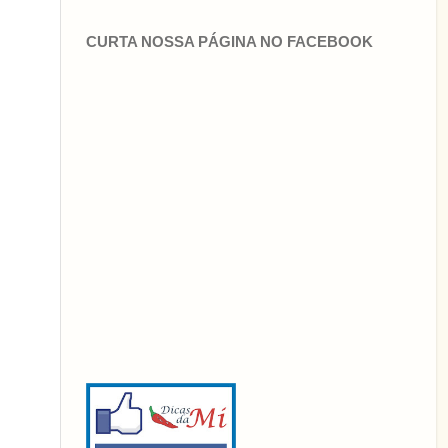
CURTA NOSSA PÁGINA NO FACEBOOK