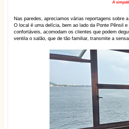
A simpát
Nas paredes, apreciamos várias reportagens sobre a 
O local é uma delícia, bem ao lado da Ponte Pênsil 
confortáveis, acomodam os clientes que podem degust
ventila o salão, que de tão familiar, transmite a se