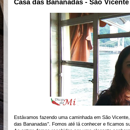
Casa das Bananadas - São Vicente
Estávamos fazendo uma caminhada em São Vicente, 
das Bananadas". Fomos até lá conhecer e ficamos s