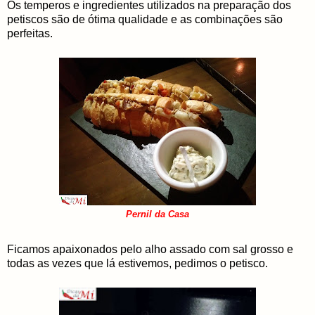
Os temperos e ingredientes utilizados na preparação dos
petiscos são de ótima qualidade e as combinações são
perfeitas.
Pernil da Casa
Ficamos apaixonados pelo alho assado com sal grosso e
todas as vezes que lá estivemos, pedimos o petisco.