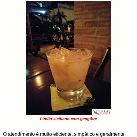
Limão siciliano com gengibre
O atendimento é muito eficiente, simpático e geralmente