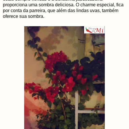
proporciona uma sombra deliciosa. O charme especial, fica
por conta da parreira, que além das lindas uvas, também
oferece sua sombra.