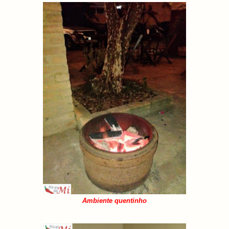
Ambiente quentinho