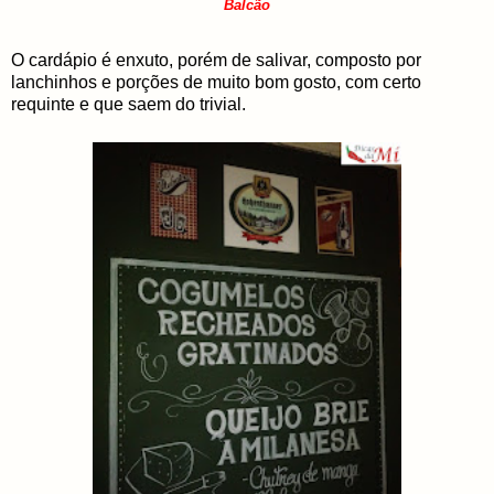
Balcão
O cardápio é enxuto, porém de salivar, composto por
lanchinhos e porções de muito bom gosto, com certo
requinte e que saem do trivial.