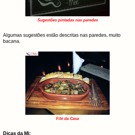
Sugestões pintadas nas paredes
Algumas sugestões estão descritas nas paredes, muito
bacana.
Filé da Casa
Dicas da Mi: