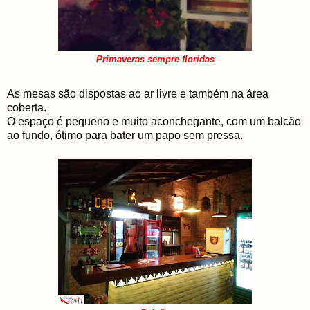
Primaveras sempre floridas
As mesas são dispostas ao ar livre e também na área
coberta.
O espaço é pequeno e muito aconchegante, com um balcão
ao fundo, ótimo para bater um papo sem pressa.