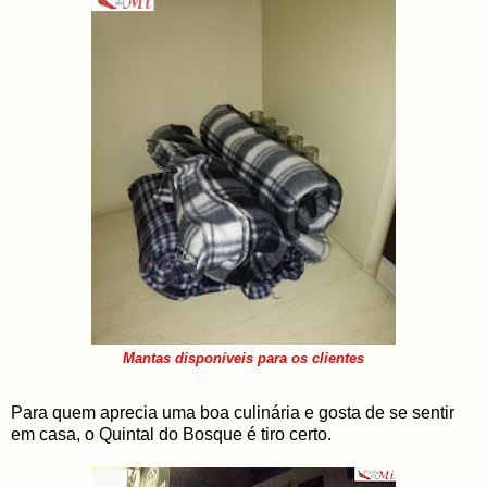
Mantas disponíveis para os clientes
Para quem aprecia uma boa culinária e gosta de se sentir
em casa, o Quintal do Bosque é tiro certo.