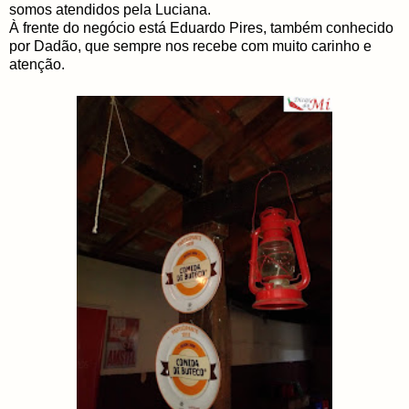
somos atendidos pela Luciana.
À frente do negócio está Eduardo Pires, também conhecido
por Dadão, que sempre nos recebe com muito carinho e
atenção.