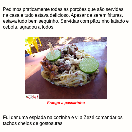
Pedimos praticamente todas as porções que são servidas
na casa e tudo estava delicioso. Apesar de serem frituras,
estava tudo bem sequinho. Servidas com pãozinho fatiado e
cebola, agradou a todos.
Frango a passarinho
Fui dar uma espiada na cozinha e vi a Zezé comandar os
tachos cheios de gostosuras.