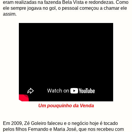
eram realizadas na fazenda Bela Vista e redondezas. Como
ele sempre jogava no gol, o pessoal começou a chamar ele
assim.
Um pouquinho da Venda
Em 2009, Zé Goleiro faleceu e o negócio hoje é tocado
pelos filhos Fernando e Maria José, que nos recebeu com