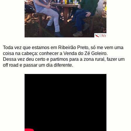
Toda vez que estamos em Ribeirão Preto, só me vem uma
coisa na cabeça: conhecer a Venda do Zé Goleiro.
Dessa vez deu certo e partimos para a zona rural, fazer um
off road e passar um dia diferente.