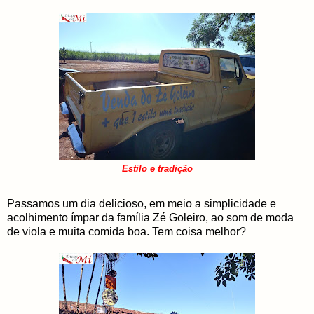
Estilo e tradição
Passamos um dia delicioso, em meio a simplicidade e
acolhimento ímpar da família Zé Goleiro, ao som de moda
de viola e muita comida boa. Tem coisa melhor?