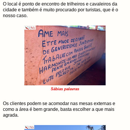
O local é ponto de encontro de trilheiros e cavaleiros da
cidade e também é muito procurado por turistas, que é o
nosso caso.
Sábias palavras
Os clientes podem se acomodar nas mesas externas e
como a área é bem grande, basta escolher a que mais
agrada.