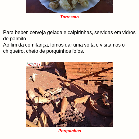
Torresmo
Para beber, cerveja gelada e caipirinhas, servidas em vidros
de palmito.
Ao fim da comilança, fomos dar uma volta e visitamos o
chiqueiro, cheio de porquinhos fofos.
Porquinhos