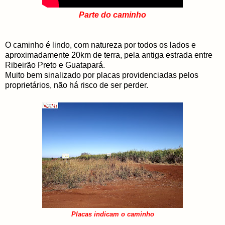
Parte do caminho
O caminho é lindo, com natureza por todos os lados e
aproximadamente 20km de terra, pela antiga estrada entre
Ribeirão Preto e Guatapará.
Muito bem sinalizado por placas providenciadas pelos
proprietários, não há risco de ser perder.
Placas indicam o caminho