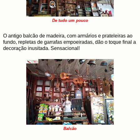
De tudo um pouco
O antigo balcão de madeira, com armários e prateleiras ao
fundo, repletas de garrafas empoeiradas, dão o toque final a
decoração inusitada. Sensacional!
Balcão