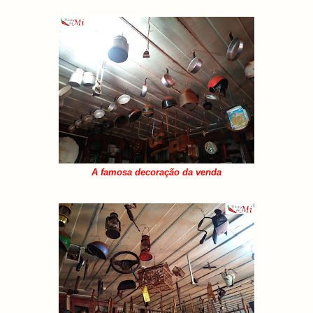
A famosa decoração da venda