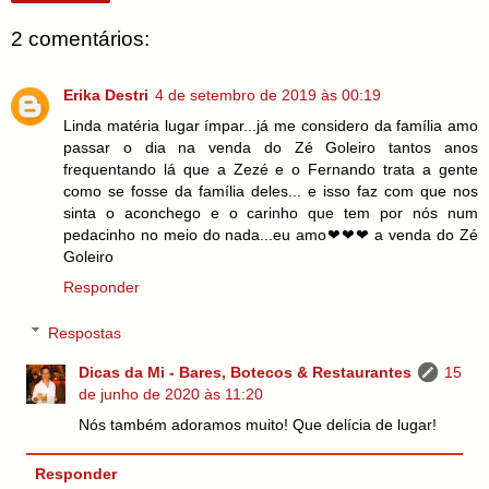
2 comentários:
Erika Destri
4 de setembro de 2019 às 00:19
Linda matéria lugar ímpar...já me considero da família amo
passar o dia na venda do Zé Goleiro tantos anos
frequentando lá que a Zezé e o Fernando trata a gente
como se fosse da família deles... e isso faz com que nos
sinta o aconchego e o carinho que tem por nós num
pedacinho no meio do nada...eu amo❤❤❤ a venda do Zé
Goleiro
Responder
Respostas
Dicas da Mi - Bares, Botecos & Restaurantes
15
de junho de 2020 às 11:20
Nós também adoramos muito! Que delícia de lugar!
Responder