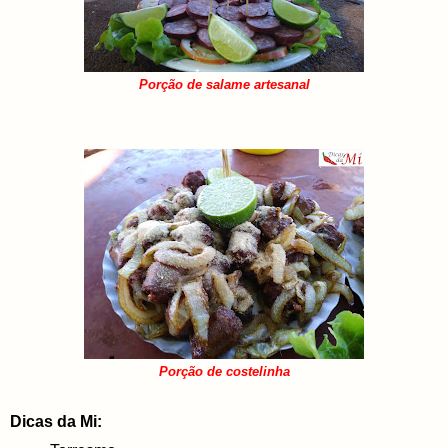
Porção de salame artesanal
Porção de costelinha
Dicas da Mi: