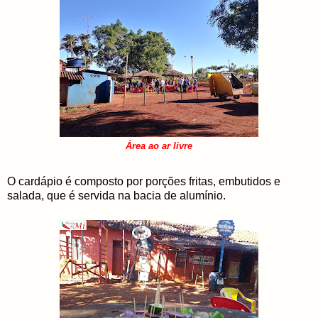
Área ao ar livre
O cardápio é composto por porções fritas, embutidos e
salada, que é servida na bacia de alumínio.