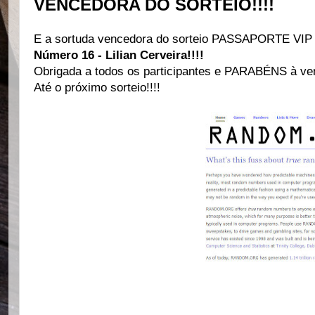
VENCEDORA DO SORTEIO!!!!
E a sortuda vencedora do sorteio PASSAPORTE VIP
Número 16 - Lilian Cerveira!!!!
Obrigada a todos os participantes e PARABÉNS à ven
Até o próximo sorteio!!!!