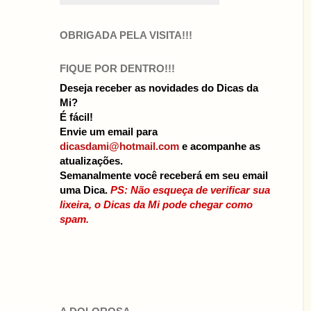
OBRIGADA PELA VISITA!!!
FIQUE POR DENTRO!!!
Deseja receber as novidades do Dicas da
Mi?
É fácil!
Envie um email para
dicasdami@hotmail.com
e acompanhe as
atualizações.
Semanalmente você receberá em seu email
uma Dica.
PS: Não esqueça de verificar sua
lixeira, o Dicas da Mi pode chegar como
spam.