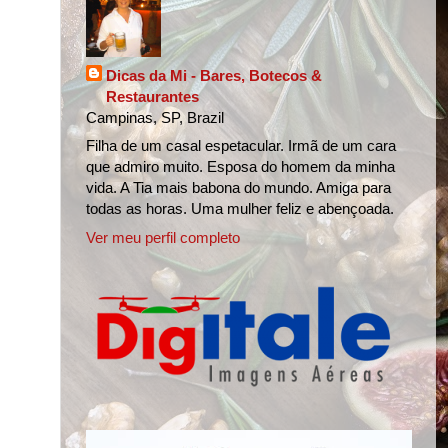
Dicas da Mi - Bares, Botecos &
Restaurantes
Campinas, SP, Brazil
Filha de um casal espetacular. Irmã de um cara
que admiro muito. Esposa do homem da minha
vida. A Tia mais babona do mundo. Amiga para
todas as horas. Uma mulher feliz e abençoada.
Ver meu perfil completo