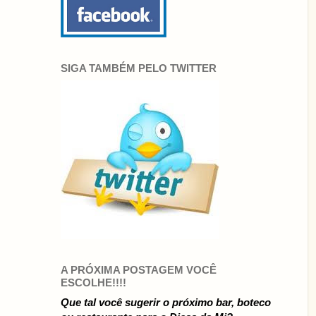
SIGA TAMBÉM PELO TWITTER
A PRÓXIMA POSTAGEM VOCÊ
ESCOLHE!!!!
Que tal você sugerir o próximo bar, boteco