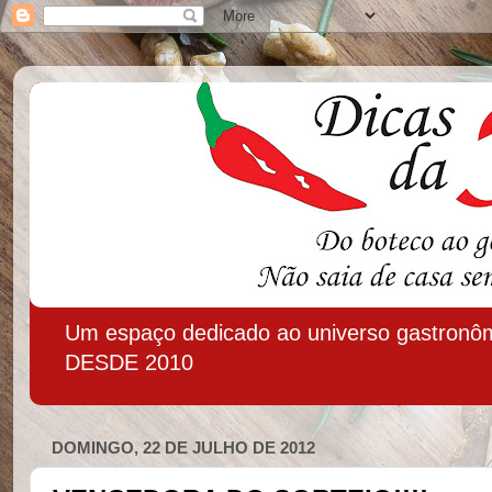
Um espaço dedicado ao universo gastronôm
DESDE 2010
DOMINGO, 22 DE JULHO DE 2012