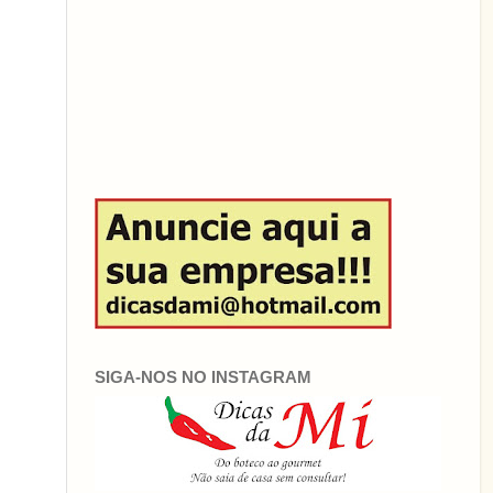
SIGA-NOS NO INSTAGRAM