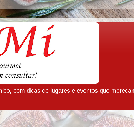
ico, com dicas de lugares e eventos que mereça