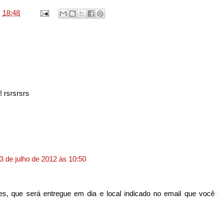
s
18:48
! rsrsrsrs
3 de julho de 2012 às 10:50
 que será entregue em dia e local indicado no email que você 