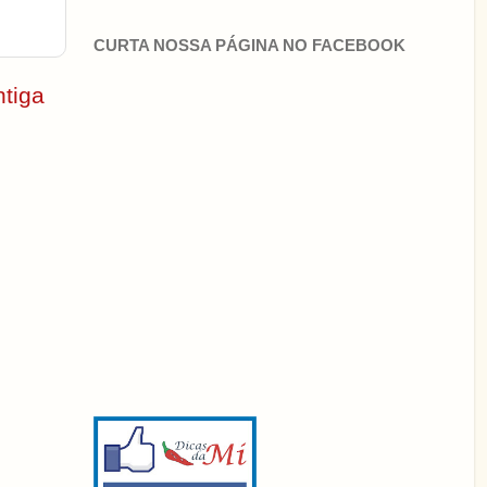
CURTA NOSSA PÁGINA NO FACEBOOK
tiga