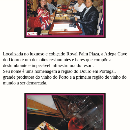
Localizada no luxuoso e cobiçado Royal Palm Plaza, a Adega Cave
do Douro é um dos oitos restaurantes e bares que compõe a
deslumbrante e impecável infraestrutura do resort.
Seu nome é uma homenagem a região do Douro em Portugal,
grande produtora do vinho do Porto e a primeira região de vinho do
mundo a ser demarcada.