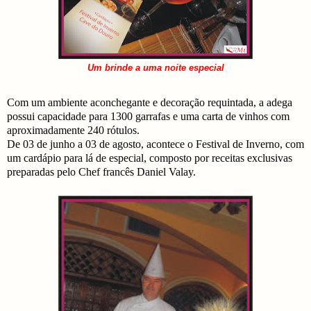
Um brinde a uma noite especial
Com um ambiente aconchegante e decoração requintada, a adega
possui capacidade para 1300 garrafas e uma carta de vinhos com
aproximadamente 240 rótulos.
De 03 de junho a 03 de agosto, acontece o Festival de Inverno, com
um cardápio para lá de especial, composto por receitas exclusivas
preparadas pelo Chef francês Daniel Valay.