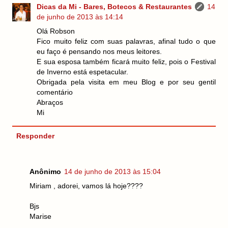
Dicas da Mi - Bares, Botecos & Restaurantes
14
de junho de 2013 às 14:14
Olá Robson
Fico muito feliz com suas palavras, afinal tudo o que
eu faço é pensando nos meus leitores.
E sua esposa também ficará muito feliz, pois o Festival
de Inverno está espetacular.
Obrigada pela visita em meu Blog e por seu gentil
comentário
Abraços
Mi
Responder
Anônimo
14 de junho de 2013 às 15:04
Miriam , adorei, vamos lá hoje????
Bjs
Marise