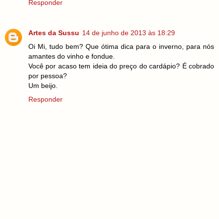
Responder
Artes da Sussu
14 de junho de 2013 às 18:29
Oi Mi, tudo bem? Que ótima dica para o inverno, para nós
amantes do vinho e fondue.
Você por acaso tem ideia do preço do cardápio? É cobrado
por pessoa?
Um beijo.
Responder