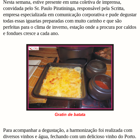
Nesta semana, estive presente em uma coletiva de imprensa,
convidada pelo Sr. Paulo Piratininga, responsável pela Scritta,
empresa especializada em comunicação corporativa e pude degustar
todas essas iguarias preparadas com muito carinho e que são
perfeitas para o clima de inverno, estação onde a procura por caldos
e fondues cresce a cada ano.
Gratin de batata
Para acompanhar a degustação, a harmonização foi realizada com
diversos vinhos e água, fechando com um delicioso vinho do Porto.