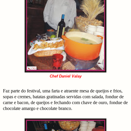
Chef Daniel Valay
Faz parte do festival, uma farta e atraente mesa de queijos e frios,
sopas e cremes, batatas gratinadas servidas com salada, fondue de
carne e bacon, de queijos e fechando com chave de ouro, fondue de
chocolate amargo e chocolate branco.