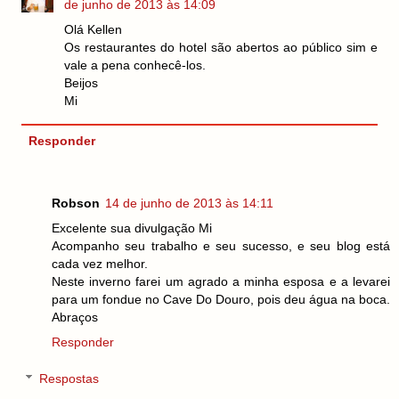
de junho de 2013 às 14:09
Olá Kellen
Os restaurantes do hotel são abertos ao público sim e
vale a pena conhecê-los.
Beijos
Mi
Responder
Robson
14 de junho de 2013 às 14:11
Excelente sua divulgação Mi
Acompanho seu trabalho e seu sucesso, e seu blog está
cada vez melhor.
Neste inverno farei um agrado a minha esposa e a levarei
para um fondue no Cave Do Douro, pois deu água na boca.
Abraços
Responder
Respostas