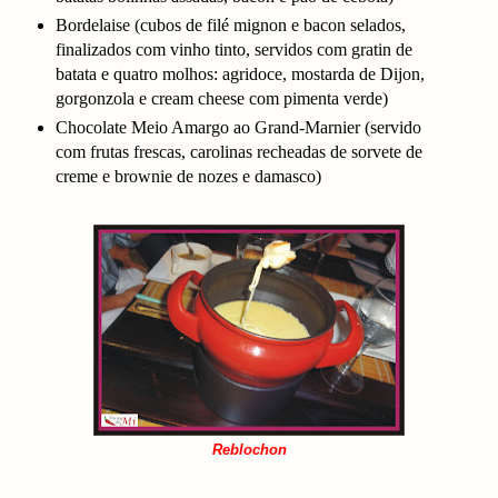
Bordelaise (cubos de filé mignon e bacon selados,
finalizados com vinho tinto, servidos com gratin de
batata e quatro molhos: agridoce, mostarda de Dijon,
gorgonzola e cream cheese com pimenta verde)
Chocolate Meio Amargo ao Grand-Marnier (servido
com frutas frescas, carolinas recheadas de sorvete de
creme e brownie de nozes e damasco)
Reblochon