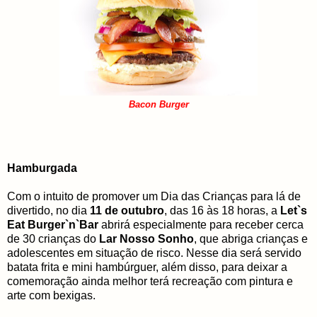
Bacon Burger
Hamburgada
Com o intuito de promover um Dia das Crianças para lá de
divertido, no dia
11 de outubro
, das 16 às 18 horas, a
Let`s
Eat Burger`n`Bar
abrirá especialmente para receber cerca
de 30 crianças do
Lar Nosso Sonho
, que abriga crianças e
adolescentes em situação de risco. Nesse dia será servido
batata frita e mini hambúrguer, além disso, para deixar a
comemoração ainda melhor terá recreação com pintura e
arte com bexigas.