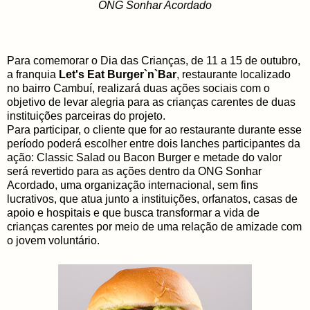
ONG Sonhar Acordado
Para comemorar o Dia das Crianças, de 11 a 15 de outubro,
a franquia
Let's Eat Burger`n`Bar
, restaurante localizado
no bairro Cambuí, realizará duas ações sociais com o
objetivo de levar alegria para as crianças carentes de duas
instituições parceiras do projeto.
Para participar, o cliente que for ao restaurante durante esse
período poderá escolher entre dois lanches participantes da
ação: Classic Salad ou Bacon Burger e metade do valor
será revertido para as ações dentro da ONG Sonhar
Acordado, uma organização internacional, sem fins
lucrativos, que atua junto a instituições, orfanatos, casas de
apoio e hospitais e que busca transformar a vida de
crianças carentes por meio de uma relação de amizade com
o jovem voluntário.