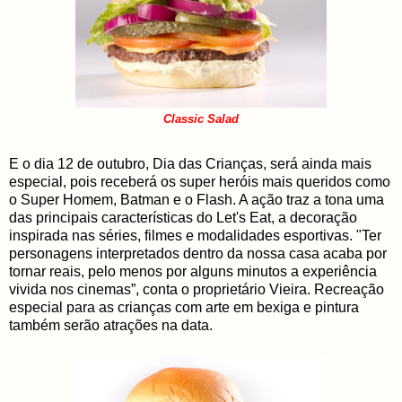
Classic Salad
E o dia 12 de outubro, Dia das Crianças, será ainda mais
especial, pois receberá os super heróis mais queridos como
o Super Homem, Batman e o Flash. A ação traz a tona uma
das principais características do Let's Eat, a decoração
inspirada nas séries, filmes e modalidades esportivas. "Ter
personagens interpretados dentro da nossa casa acaba por
tornar reais, pelo menos por alguns minutos a experiência
vivida nos cinemas”, conta o proprietário Vieira. Recreação
especial para as crianças com arte em bexiga e pintura
também serão atrações na data.