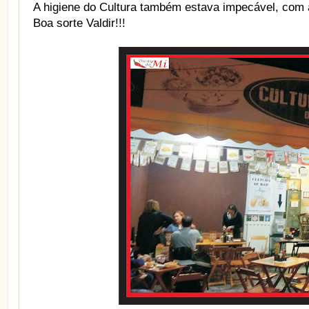
A higiene do Cultura também estava impecável, com 
Boa sorte Valdir!!!