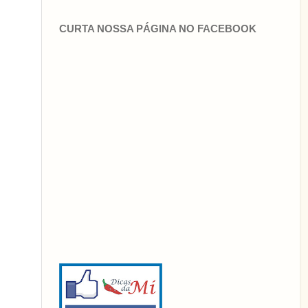
CURTA NOSSA PÁGINA NO FACEBOOK