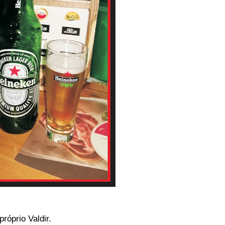
róprio Valdir.