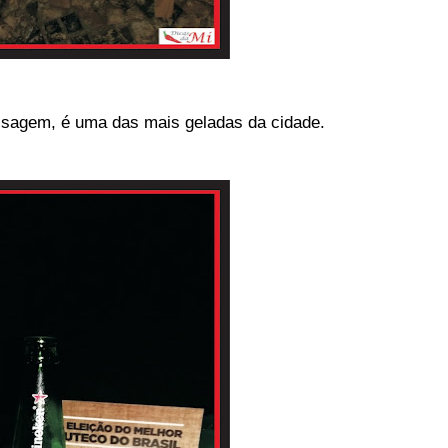
ssagem, é uma das mais geladas da cidade.