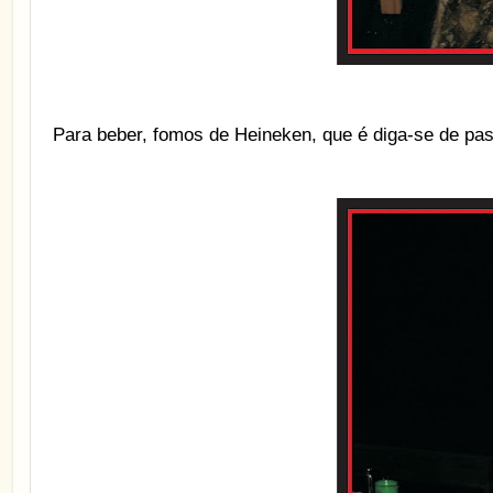
Para beber, fomos de Heineken, que é diga-se de pa