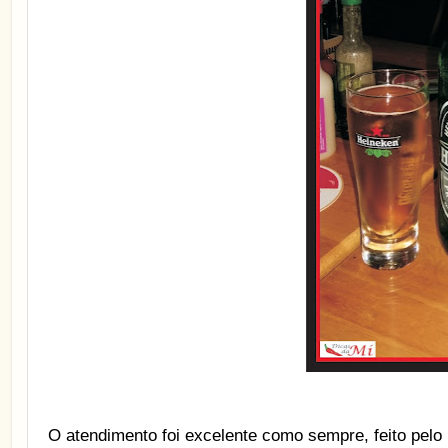
O atendimento foi excelente como sempre, feito pelo p