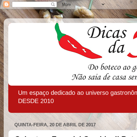
Um espaço dedicado ao universo gastronôm
DESDE 2010
QUINTA-FEIRA, 20 DE ABRIL DE 2017