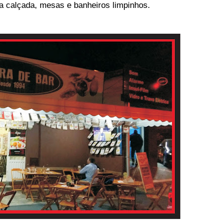
a calçada, mesas e banheiros limpinhos.