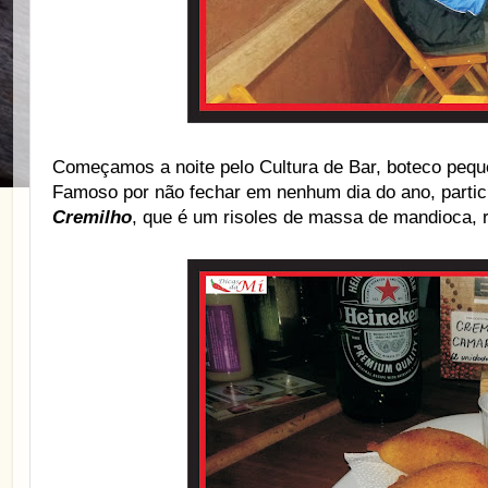
Começamos a noite pelo Cultura de Bar, boteco pequ
Famoso por não fechar em nenhum dia do ano, partic
Cremilho
, que é um risoles de massa de mandioca, 