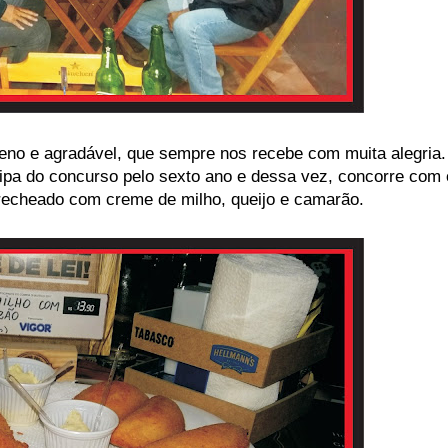
eno e agradável, que sempre nos recebe com muita alegria.
ipa do concurso pelo sexto ano e dessa vez, concorre com 
recheado com creme de milho, queijo e camarão.