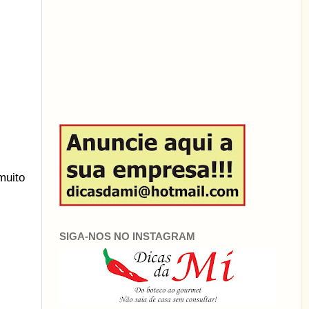
muito
SIGA-NOS NO INSTAGRAM