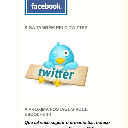
SIGA TAMBÉM PELO TWITTER
A PRÓXIMA POSTAGEM VOCÊ
ESCOLHE!!!!
Que tal você sugerir o próximo bar, boteco