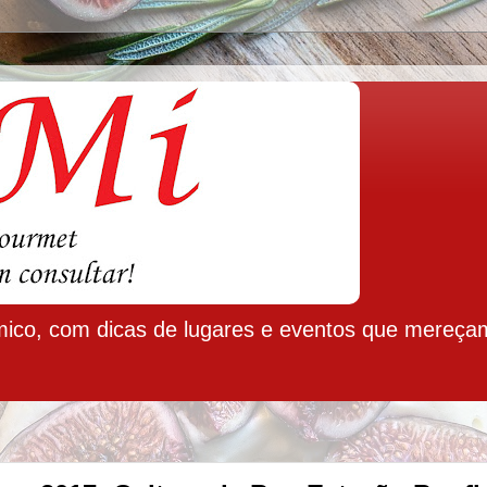
ico, com dicas de lugares e eventos que mereça