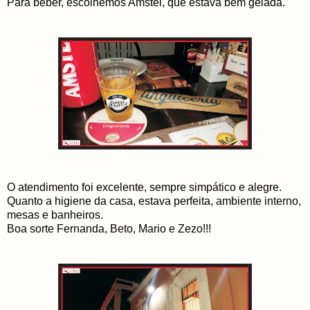
Para beber, escolhemos Amstel, que estava bem gelada.
O atendimento foi excelente, sempre simpático e alegre.
Quanto a higiene da casa, estava perfeita, ambiente interno,
mesas e banheiros.
Boa sorte Fernanda, Beto, Mario e Zezo!!!