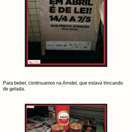
Para beber, continuamos na Amstel, que estava trincando
de gelada.