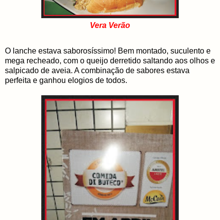
Vera Verão
O lanche estava saborosíssimo! Bem montado, suculento e
mega recheado, com o queijo derretido saltando aos olhos e
salpicado de aveia. A combinação de sabores estava
perfeita e ganhou elogios de todos.