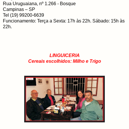
Rua Uruguaiana, nº 1.266 - Bosque
Campinas – SP
Tel (19) 99200-6639
Funcionamento: Terça a Sexta: 17h às 22h. Sábado: 15h às
22h.
LINGUICERIA
Cereais escolhidos: Milho e Trigo