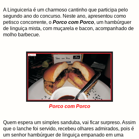
A Linguiceria é um charmoso cantinho que participa pelo
segundo ano do concurso. Neste ano, apresentou como
petisco concorrente, o
Porco com Porco
, um hambúrguer
de linguiça mista, com muçarela e bacon, acompanhado de
molho barbecue.
Porco com Porco
Quem espera um simples sanduba, vai ficar surpreso. Assim
que o lanche foi servido, recebeu olhares admirados, pois é
um senhor hambúrguer de linguiça empanado em uma