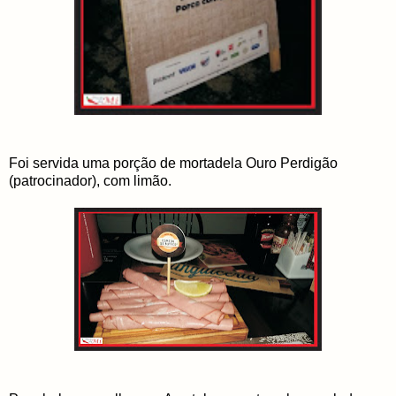
Foi servida uma porção de mortadela Ouro Perdigão
(patrocinador), com limão.