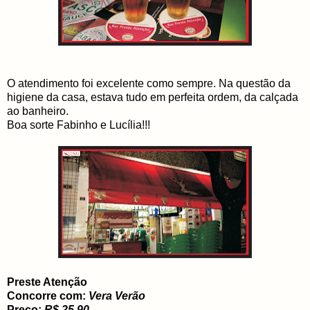
O atendimento foi excelente como sempre. Na questão da
higiene da casa, estava tudo em perfeita ordem, da calçada
ao banheiro.
Boa sorte Fabinho e Lucília!!!
Preste Atenção
Concorre com:
Vera Verão
Preço:
R$ 25,90