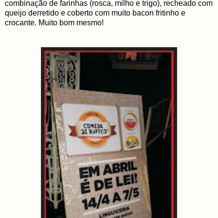
combinação de farinhas (rosca, milho e trigo), recheado com
queijo derretido e coberto com muito bacon fritinho e
crocante. Muito bom mesmo!