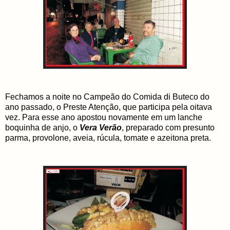
Fechamos a noite no Campeão do Comida di Buteco do
ano passado, o Preste Atenção, que participa pela oitava
vez. Para esse ano apostou novamente em um lanche
boquinha de anjo, o
Vera Verão
, preparado com presunto
parma, provolone, aveia, rúcula, tomate e azeitona preta.