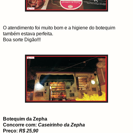
O atendimento foi muito bom e a higiene do botequim
também estava perfeita.
Boa sorte Digão!!!
Botequim da Zepha
Concorre com:
Caseirinho da Zepha
Preço:
R$ 25,90