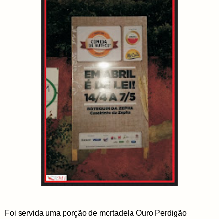
Foi servida uma porção de mortadela Ouro Perdigão